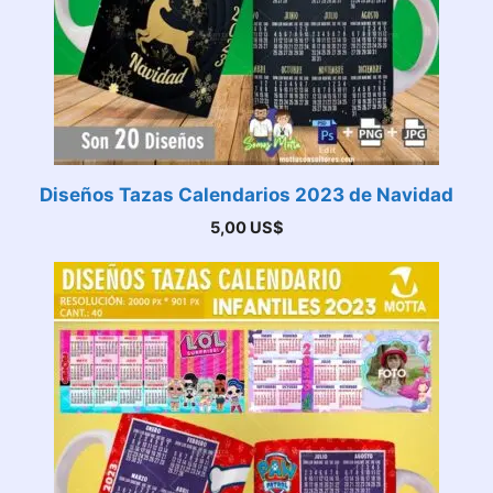
Diseños Tazas Calendarios 2023 de Navidad
5,00
US$