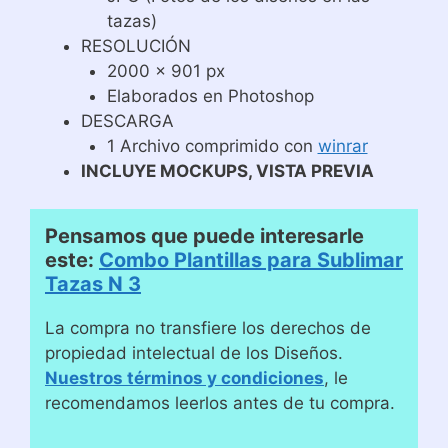
tazas)
RESOLUCIÓN
2000 x 901 px
Elaborados en Photoshop
DESCARGA
1 Archivo comprimido con
winrar
INCLUYE MOCKUPS, VISTA PREVIA
Pensamos que puede interesarle
este:
Combo Plantillas para Sublimar
Tazas N 3
La compra no transfiere los derechos de
propiedad intelectual de los Diseños.
Nuestros términos y condiciones
, le
recomendamos leerlos antes de tu compra.