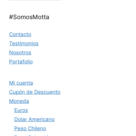
#SomosMotta
Contacto
Testimonios
Nosotros
Portafolio
Mi cuenta
Cupón de Descuento
Moneda
Euros
Dolar Americano
Peso Chileno