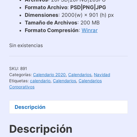
Formato Archivo
:
PSD|PNG|JPG
Dimensiones
: 2000(w) × 901 (h) px
Tamaño de Archivos
: 200 MB
Formato Compresión
:
Winrar
Sin existencias
SKU:
891
Categorías:
Calendario 2020
,
Calendarios
,
Navidad
Etiquetas:
calendario
,
Calendarios
,
Calendarios
Corporativos
Descripción
Descripción