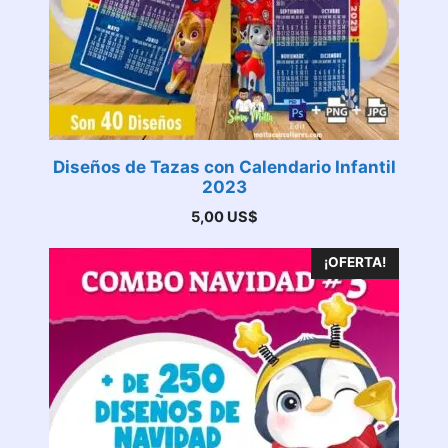
Diseños de Tazas con Calendario Infantil
2023
5,00
US$
¡OFERTA!