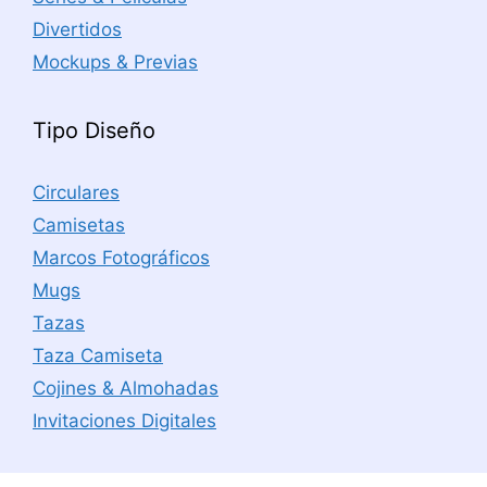
Divertidos
Mockups & Previas
Tipo Diseño
Circulares
Camisetas
Marcos Fotográficos
Mugs
Tazas
Taza Camiseta
Cojines & Almohadas
Invitaciones Digitales