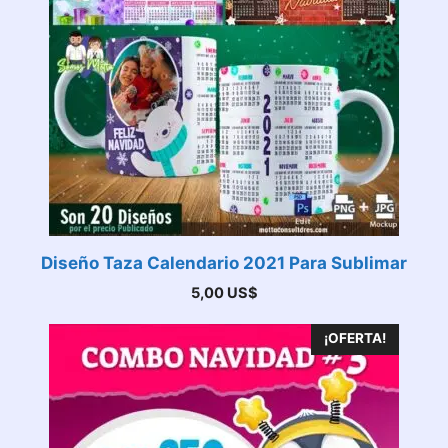
Diseño Taza Calendario 2021 Para Sublimar
5,00
US$
¡OFERTA!