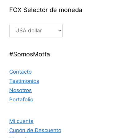
FOX Selector de moneda
#SomosMotta
Contacto
Testimonios
Nosotros
Portafolio
Mi cuenta
Cupón de Descuento