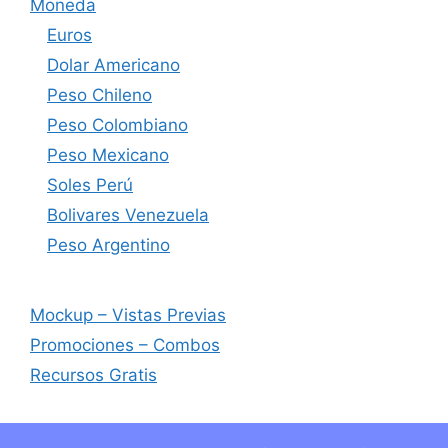
Moneda
Euros
Dolar Americano
Peso Chileno
Peso Colombiano
Peso Mexicano
Soles Perú
Bolivares Venezuela
Peso Argentino
Mockup – Vistas Previas
Promociones – Combos
Recursos Gratis