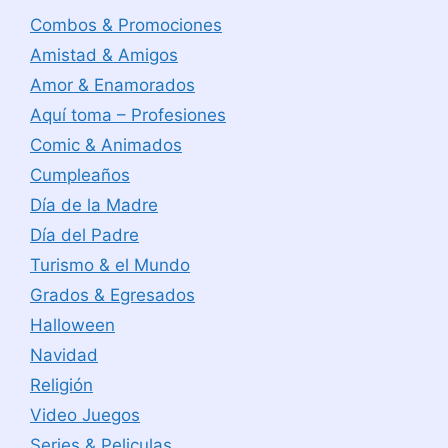
Combos & Promociones
Amistad & Amigos
Amor & Enamorados
Aquí toma – Profesiones
Comic & Animados
Cumpleaños
Día de la Madre
Día del Padre
Turismo & el Mundo
Grados & Egresados
Halloween
Navidad
Religión
Video Juegos
Series & Peliculas