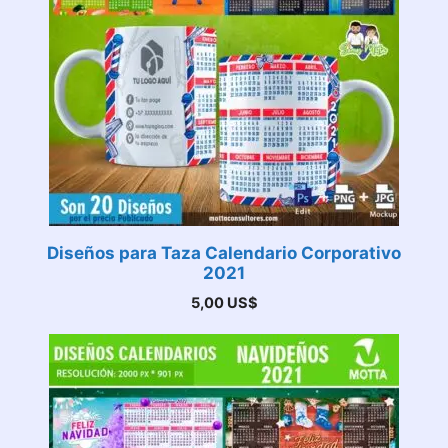
Diseños para Taza Calendario Corporativo
2021
5,00
US$