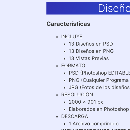
Diseño
Características
INCLUYE
13 Diseños en PSD
13 Diseños en PNG
13 Vistas Previas
FORMATO
PSD (Photoshop EDITABL
PNG (Cualquier Programa
JPG (Fotos de los diseños
RESOLUCIÓN
2000 x 901 px
Elaborados en Photoshop
DESCARGA
1 Archivo comprimido