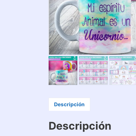
Descripción
Descripción