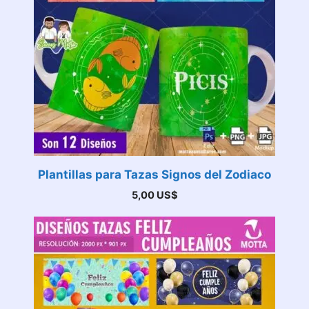
Plantillas para Tazas Signos del Zodiaco
5,00
US$