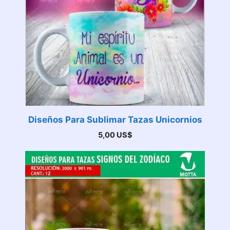
Diseños Para Sublimar Tazas Unicornios
5,00
US$