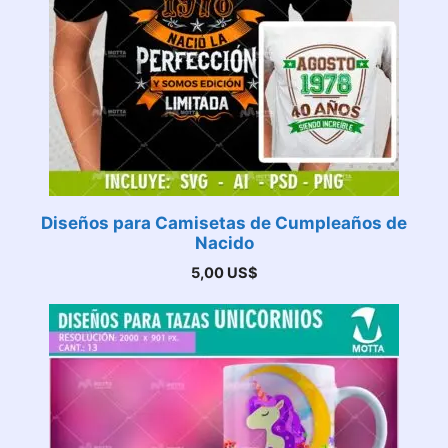
Diseños para Camisetas de Cumpleaños de
Nacido
5,00
US$