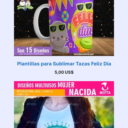
Plantillas para Sublimar Tazas Feliz Día
5,00
US$