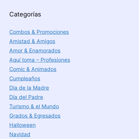
Categorías
Combos & Promociones
Amistad & Amigos
Amor & Enamorados
Aquí toma – Profesiones
Comic & Animados
Cumpleaños
Día de la Madre
Día del Padre
Turismo & el Mundo
Grados & Egresados
Halloween
Navidad