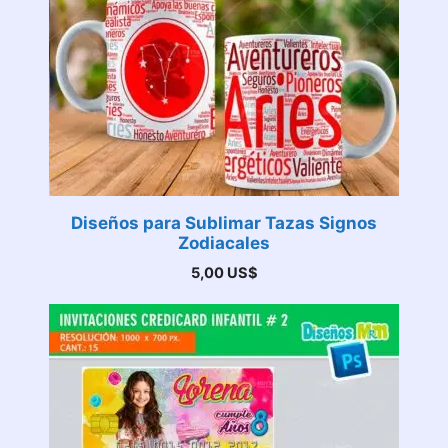
Diseños para Sublimar Tazas Signos
Zodiacales
5,00
US$