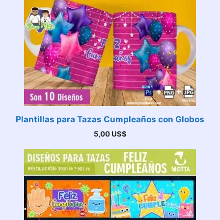
Plantillas para Tazas Cumpleaños con Globos
5,00
US$