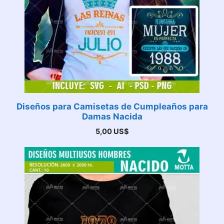
Diseños para Camisetas de Cumpleaños para
Damas Nacida
5,00
US$