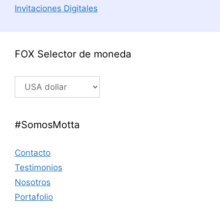
Invitaciones Digitales
FOX Selector de moneda
#SomosMotta
Contacto
Testimonios
Nosotros
Portafolio