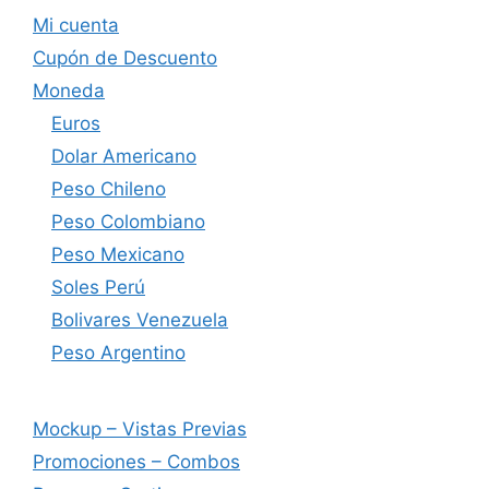
Mi cuenta
Cupón de Descuento
Moneda
Euros
Dolar Americano
Peso Chileno
Peso Colombiano
Peso Mexicano
Soles Perú
Bolivares Venezuela
Peso Argentino
Mockup – Vistas Previas
Promociones – Combos