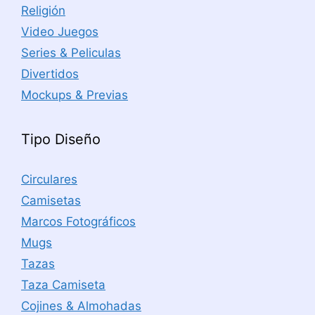
Religión
Video Juegos
Series & Peliculas
Divertidos
Mockups & Previas
Tipo Diseño
Circulares
Camisetas
Marcos Fotográficos
Mugs
Tazas
Taza Camiseta
Cojines & Almohadas