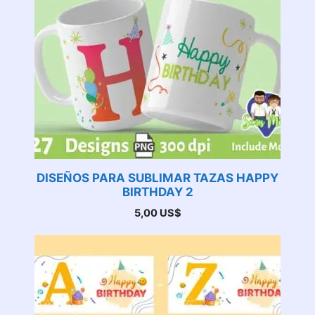
DISEÑOS PARA SUBLIMAR TAZAS HAPPY
BIRTHDAY 2
5,00
US$