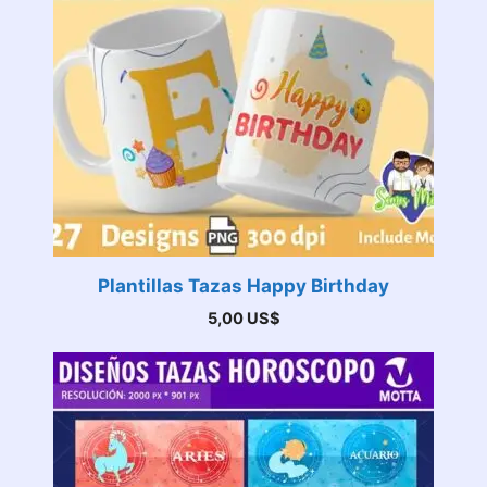
Plantillas Tazas Happy Birthday
5,00
US$