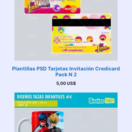
Plantillas PSD Tarjetas Invitación Credicard
Pack N 2
5,00
US$