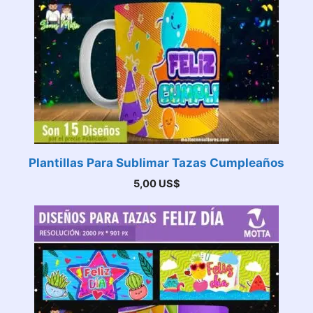
Plantillas Para Sublimar Tazas Cumpleaños
5,00
US$