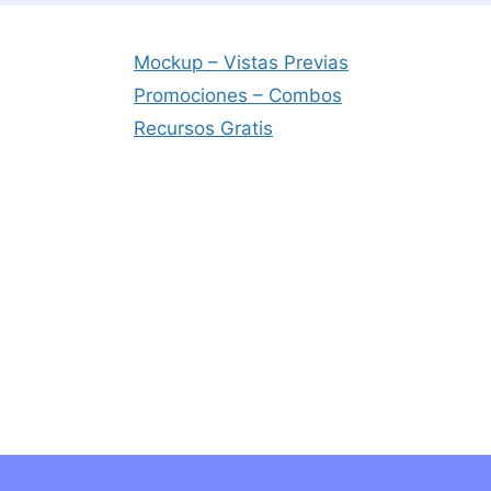
Mockup – Vistas Previas
Promociones – Combos
Recursos Gratis