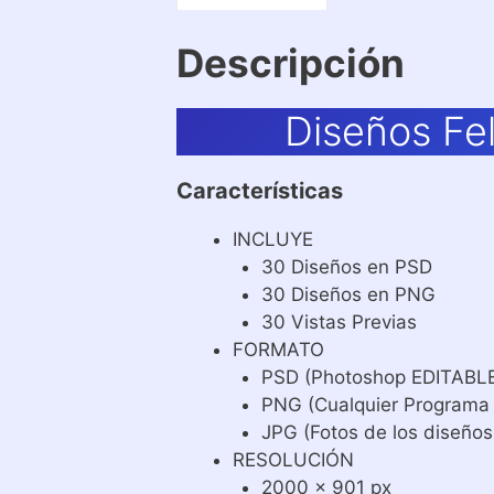
Descripción
Diseños Fe
Características
INCLUYE
30 Diseños en PSD
30 Diseños en PNG
30 Vistas Previas
FORMATO
PSD (Photoshop EDITABL
PNG (Cualquier Programa
JPG (Fotos de los diseños
RESOLUCIÓN
2000 x 901 px