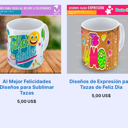
Al Mejor Felicidades
Diseños de Expresión p
Diseños para Sublimar
Tazas de Feliz Dia
Tazas
5,00
US$
5,00
US$