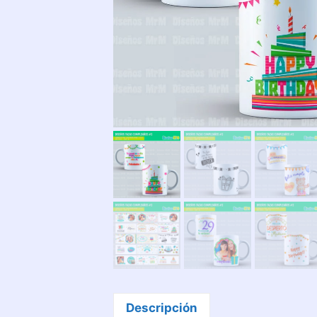
Descripción