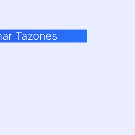
mar Tazones