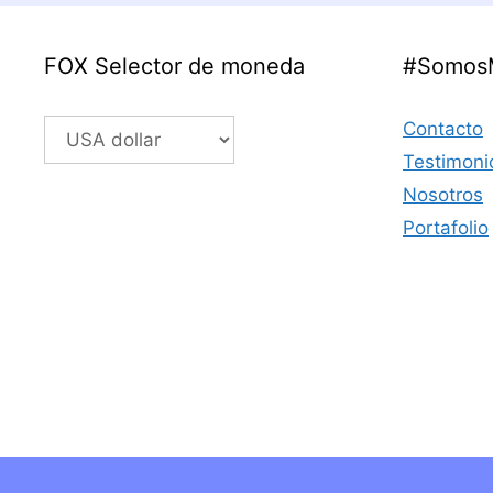
FOX Selector de moneda
#Somos
Contacto
Testimoni
Nosotros
Portafolio