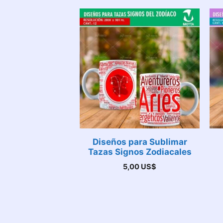
Diseños para Sublimar
Tazas Signos Zodiacales
5,00
US$