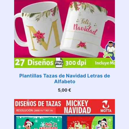
Plantillas Tazas de Navidad Letras de
Alfabeto
5,00
€