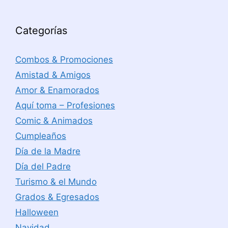
Categorías
Combos & Promociones
Amistad & Amigos
Amor & Enamorados
Aquí toma – Profesiones
Comic & Animados
Cumpleaños
Día de la Madre
Día del Padre
Turismo & el Mundo
Grados & Egresados
Halloween
Navidad