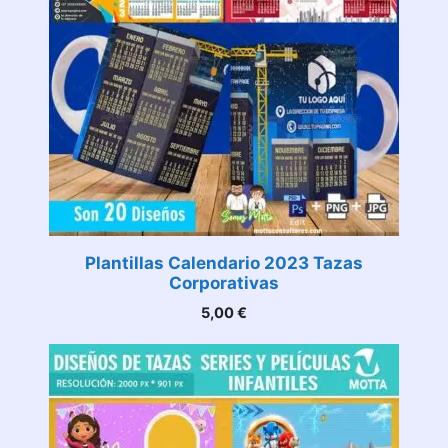
Plantillas Calendario 2023 Tazas
Corporativas
5,00
€