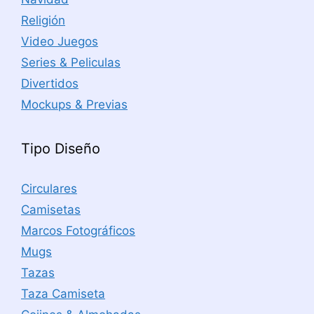
Religión
Video Juegos
Series & Peliculas
Divertidos
Mockups & Previas
Tipo Diseño
Circulares
Camisetas
Marcos Fotográficos
Mugs
Tazas
Taza Camiseta