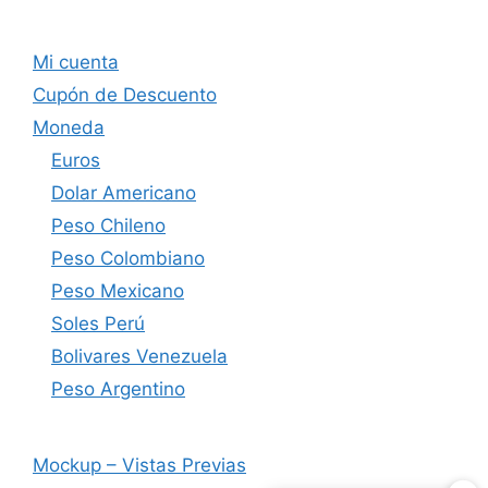
Mi cuenta
Cupón de Descuento
Moneda
Euros
Dolar Americano
Peso Chileno
Peso Colombiano
Peso Mexicano
Soles Perú
Bolivares Venezuela
Peso Argentino
Mockup – Vistas Previas