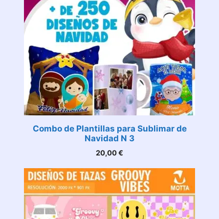
Combo de Plantillas para Sublimar de
Navidad N 3
20,00
€