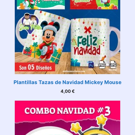
Plantillas Tazas de Navidad Mickey Mouse
4,00
€