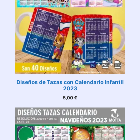
Diseños de Tazas con Calendario Infantil
2023
5,00
€