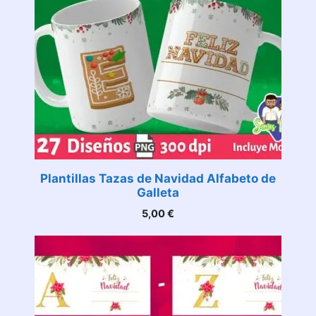
Plantillas Tazas de Navidad Alfabeto de
Galleta
5,00
€