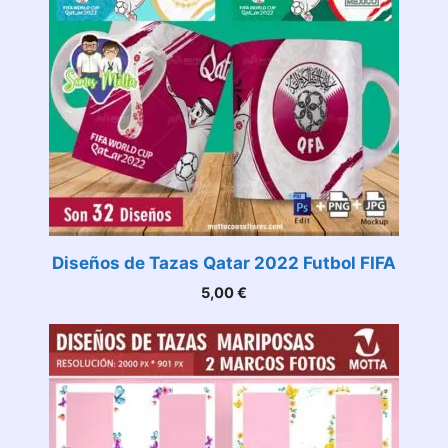
Diseños de Tazas Qatar 2022 Futbol FIFA
5,00
€