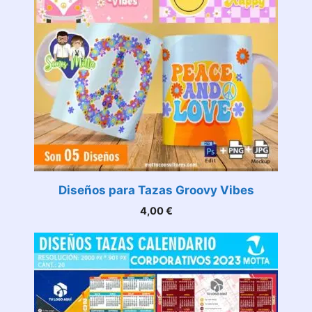
Diseños para Tazas Groovy Vibes
4,00
€