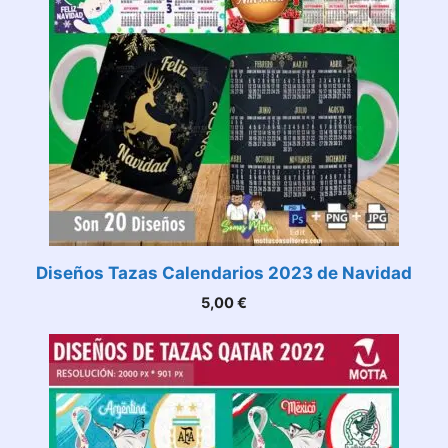
Diseños Tazas Calendarios 2023 de Navidad
5,00
€