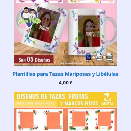
Plantillas para Tazas Mariposas y Libélulas
4,00
€