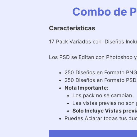
Combo de Pl
Características
17 Pack Variados con Diseños Incl
Los PSD se Editan con Photoshop y 
250 Diseños en Formato PN
250 Diseños en Formato PSD
Nota Importante:
Los pack no se cambian.
Las vistas previas no son
Solo Incluye Vistas previ
Puedes Aclarar todas tus dud