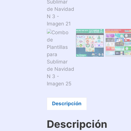
Descripción
Descripción