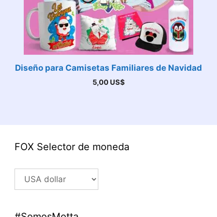
Diseño para Camisetas Familiares de Navidad
5,00
US$
FOX Selector de moneda
#SomosMotta