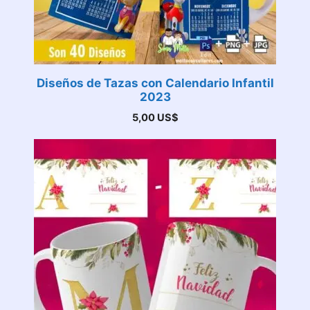
Diseños de Tazas con Calendario Infantil
2023
5,00
US$