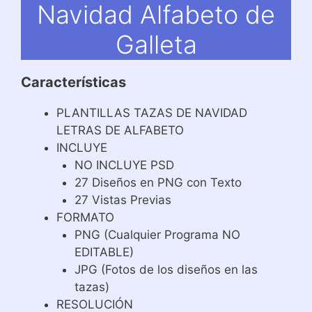
Navidad Alfabeto de
Galleta
Características
PLANTILLAS TAZAS DE NAVIDAD
LETRAS DE ALFABETO
INCLUYE
NO INCLUYE PSD
27 Diseños en PNG con Texto
27 Vistas Previas
FORMATO
PNG (Cualquier Programa NO
EDITABLE)
JPG (Fotos de los diseños en las
tazas)
RESOLUCIÓN