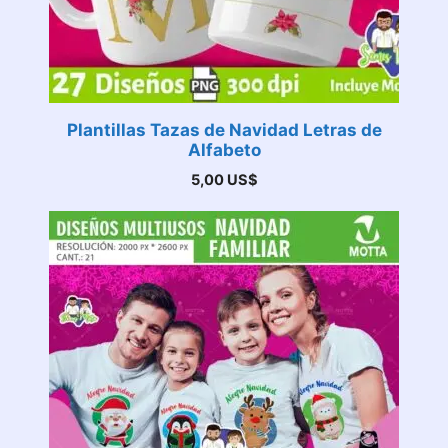
Plantillas Tazas de Navidad Letras de
Alfabeto
5,00
US$