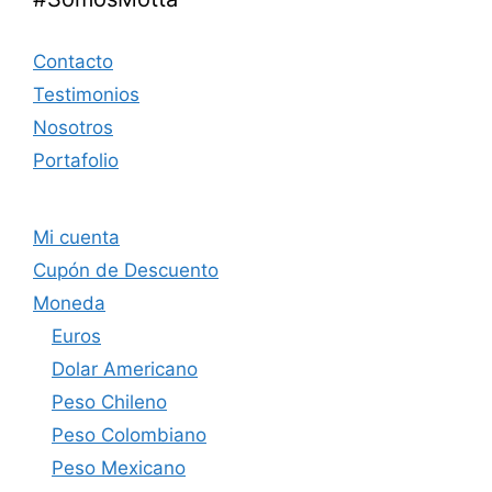
Contacto
Testimonios
Nosotros
Portafolio
Mi cuenta
Cupón de Descuento
Moneda
Euros
Dolar Americano
Peso Chileno
Peso Colombiano
Peso Mexicano