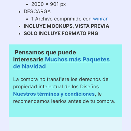
2000 x 901 px
DESCARGA
1 Archivo comprimido con
winrar
INCLUYE MOCKUPS, VISTA PREVIA
SOLO INCLUYE FORMATO PNG
Pensamos que puede
interesarle
Muchos más Paquetes
de Navidad
La compra no transfiere los derechos de
propiedad intelectual de los Diseños.
Nuestros términos y condiciones
, le
recomendamos leerlos antes de tu compra.