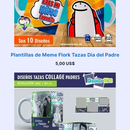
Plantillas de Meme Flork Tazas Día del Padre
5,00
US$