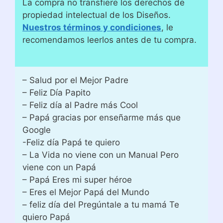
La compra no transfiere los derechos de
propiedad intelectual de los Diseños.
Nuestros términos y condiciones
, le
recomendamos leerlos antes de tu compra.
– Salud por el Mejor Padre
– Feliz Día Papito
– Feliz día al Padre más Cool
– Papá gracias por enseñarme más que
Google
-Feliz día Papá te quiero
– La Vida no viene con un Manual Pero
viene con un Papá
– Papá Eres mi super héroe
– Eres el Mejor Papá del Mundo
– feliz día del Pregúntale a tu mamá Te
quiero Papá