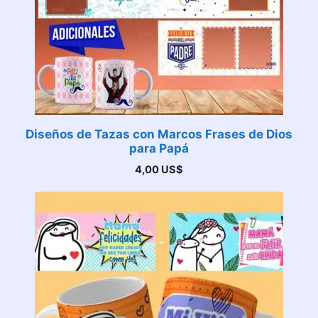
Diseños de Tazas con Marcos Frases de Dios
para Papá
4,00
US$