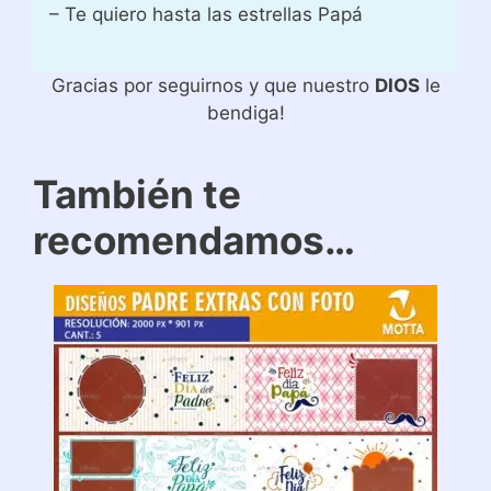
– Te quiero hasta las estrellas Papá
Gracias por seguirnos y que nuestro
DIOS
le
bendiga!
También te
recomendamos…