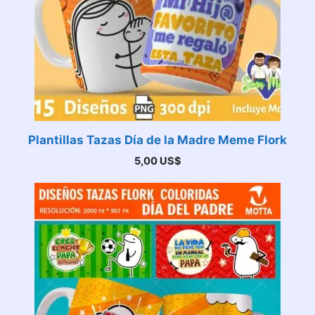
Plantillas Tazas Día de la Madre Meme Flork
5,00
US$