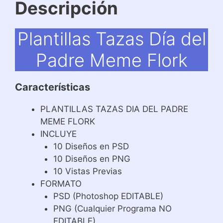
Descripción
Plantillas Tazas Día del
Padre Meme Flork
Características
PLANTILLAS TAZAS DIA DEL PADRE
MEME FLORK
INCLUYE
10 Diseños en PSD
10 Diseños en PNG
10 Vistas Previas
FORMATO
PSD (Photoshop EDITABLE)
PNG (Cualquier Programa NO
EDITABLE)