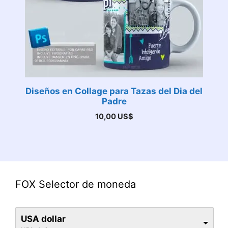
Diseños en Collage para Tazas del Dia del
Padre
10,00
US$
FOX Selector de moneda
USA dollar