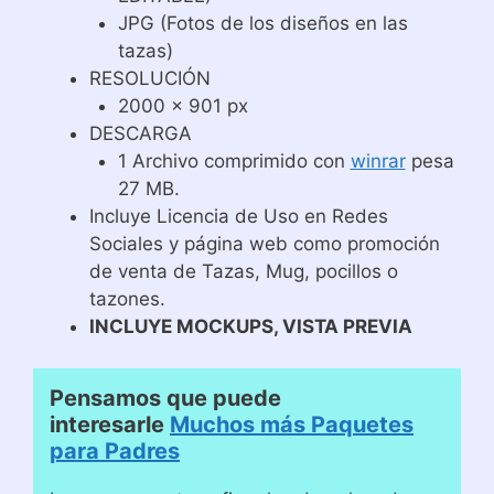
JPG (Fotos de los diseños en las
tazas)
RESOLUCIÓN
2000 x 901 px
DESCARGA
1 Archivo comprimido con
winrar
pesa
27 MB.
Incluye Licencia de Uso en Redes
Sociales y página web como promoción
de venta de Tazas, Mug, pocillos o
tazones.
INCLUYE MOCKUPS, VISTA PREVIA
Pensamos que puede
interesarle
Muchos más Paquetes
para Padres