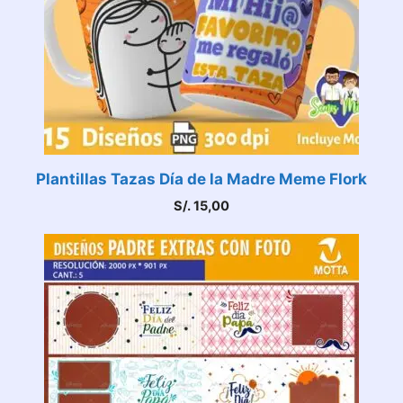
Plantillas Tazas Día de la Madre Meme Flork
S/.
15,00