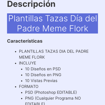
Descripción
Plantillas Tazas Día del
Padre Meme Flork
Características
PLANTILLAS TAZAS DIA DEL PADRE
MEME FLORK
INCLUYE
10 Diseños en PSD
10 Diseños en PNG
10 Vistas Previas
FORMATO
PSD (Photoshop EDITABLE)
PNG (Cualquier Programa NO
EDITABLE)