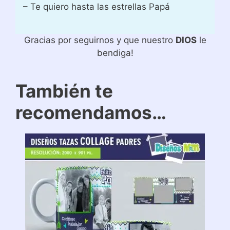
– Te quiero hasta las estrellas Papá
Gracias por seguirnos y que nuestro
DIOS
le
bendiga!
También te
recomendamos…