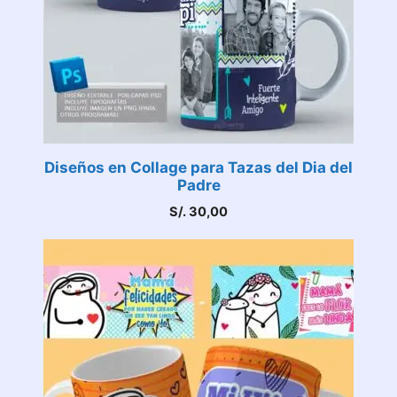
Diseños en Collage para Tazas del Dia del
Padre
S/.
30,00