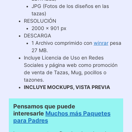
JPG (Fotos de los diseños en las
tazas)
RESOLUCIÓN
2000 x 901 px
DESCARGA
1 Archivo comprimido con
winrar
pesa
27 MB.
Incluye Licencia de Uso en Redes
Sociales y página web como promoción
de venta de Tazas, Mug, pocillos o
tazones.
INCLUYE MOCKUPS, VISTA PREVIA
Pensamos que puede
interesarle
Muchos más Paquetes
para Padres