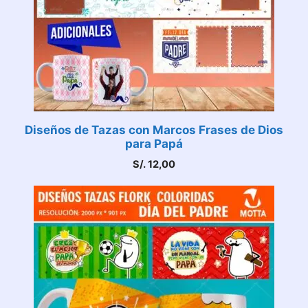
Diseños de Tazas con Marcos Frases de Dios
para Papá
S/.
12,00