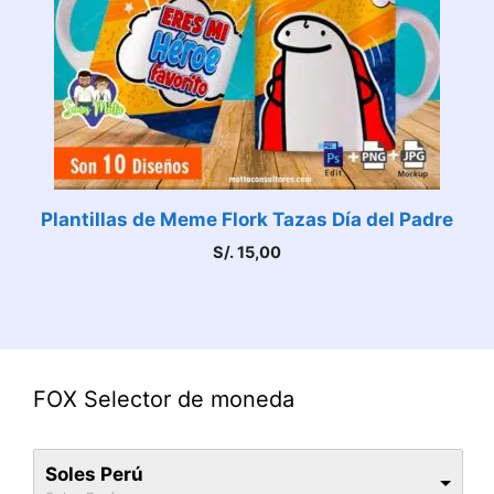
Plantillas de Meme Flork Tazas Día del Padre
S/.
15,00
FOX Selector de moneda
Soles Perú