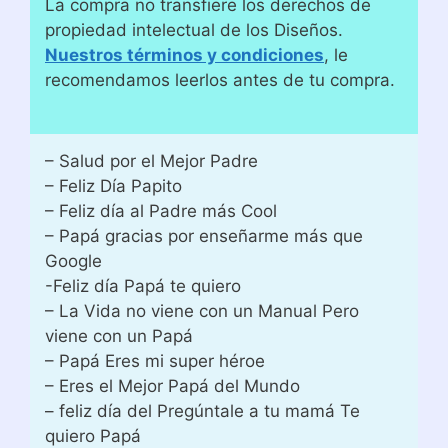
La compra no transfiere los derechos de
propiedad intelectual de los Diseños.
Nuestros términos y condiciones
, le
recomendamos leerlos antes de tu compra.
– Salud por el Mejor Padre
– Feliz Día Papito
– Feliz día al Padre más Cool
– Papá gracias por enseñarme más que
Google
-Feliz día Papá te quiero
– La Vida no viene con un Manual Pero
viene con un Papá
– Papá Eres mi super héroe
– Eres el Mejor Papá del Mundo
– feliz día del Pregúntale a tu mamá Te
quiero Papá