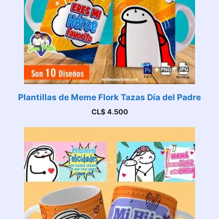
Plantillas de Meme Flork Tazas Día del Padre
CL$
4.500