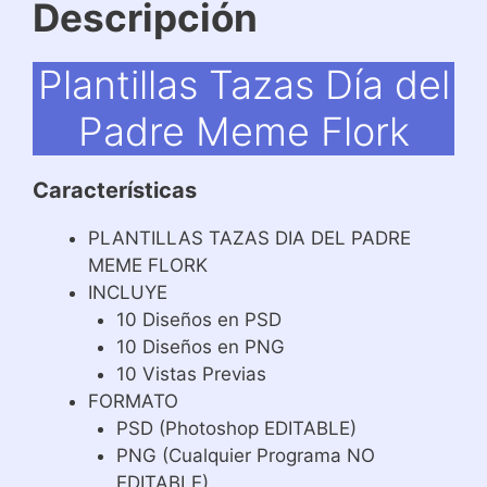
Descripción
Plantillas Tazas Día del
Padre Meme Flork
Características
PLANTILLAS TAZAS DIA DEL PADRE
MEME FLORK
INCLUYE
10 Diseños en PSD
10 Diseños en PNG
10 Vistas Previas
FORMATO
PSD (Photoshop EDITABLE)
PNG (Cualquier Programa NO
EDITABLE)