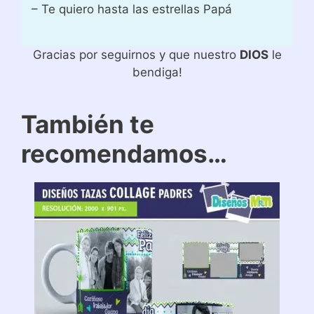
– Te quiero hasta las estrellas Papá
Gracias por seguirnos y que nuestro
DIOS
le
bendiga!
También te
recomendamos…