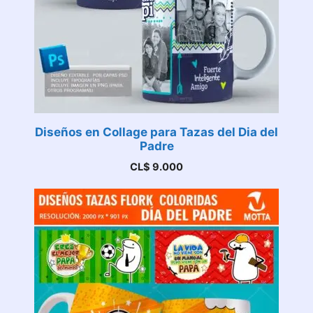
Diseños en Collage para Tazas del Dia del
Padre
CL$
9.000