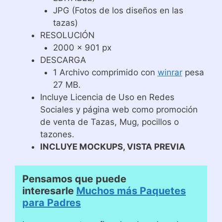
JPG (Fotos de los diseños en las
tazas)
RESOLUCIÓN
2000 x 901 px
DESCARGA
1 Archivo comprimido con
winrar
pesa
27 MB.
Incluye Licencia de Uso en Redes
Sociales y página web como promoción
de venta de Tazas, Mug, pocillos o
tazones.
INCLUYE MOCKUPS, VISTA PREVIA
Pensamos que puede
interesarle
Muchos más Paquetes
para Padres