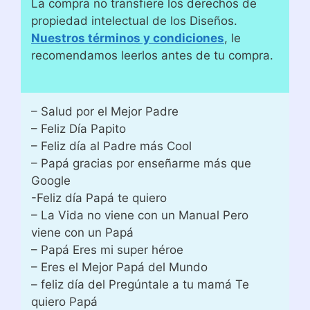
La compra no transfiere los derechos de
propiedad intelectual de los Diseños.
Nuestros términos y condiciones
, le
recomendamos leerlos antes de tu compra.
– Salud por el Mejor Padre
– Feliz Día Papito
– Feliz día al Padre más Cool
– Papá gracias por enseñarme más que
Google
-Feliz día Papá te quiero
– La Vida no viene con un Manual Pero
viene con un Papá
– Papá Eres mi super héroe
– Eres el Mejor Papá del Mundo
– feliz día del Pregúntale a tu mamá Te
quiero Papá