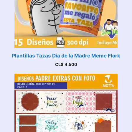
Plantillas Tazas Día de la Madre Meme Flork
CL$
4.500