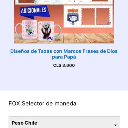
Diseños de Tazas con Marcos Frases de Dios
para Papá
CL$
3.600
FOX Selector de moneda
Peso Chile