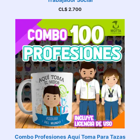
Trabajador Social
CL$
2.700
Combo Profesiones Aquí Toma Para Tazas