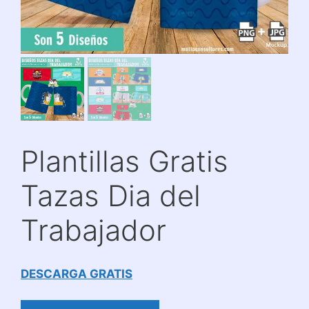
Plantillas Gratis
Tazas Dia del
Trabajador
DESCARGA GRATIS