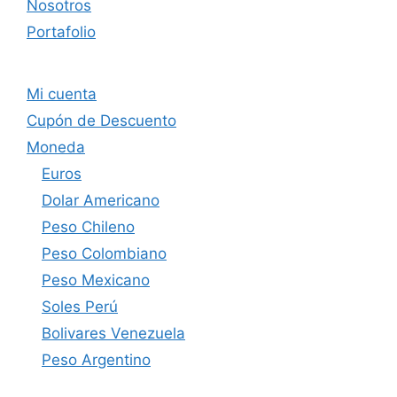
Nosotros
Portafolio
Mi cuenta
Cupón de Descuento
Moneda
Euros
Dolar Americano
Peso Chileno
Peso Colombiano
Peso Mexicano
Soles Perú
Bolivares Venezuela
Peso Argentino