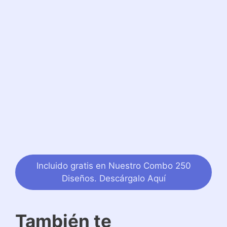
Incluido gratis en Nuestro Combo 250
Diseños. Descárgalo Aquí
También te