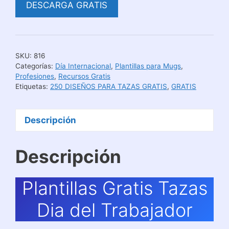
DESCARGA GRATIS
SKU:
816
Categorías:
Día Internacional
,
Plantillas para Mugs
,
Profesiones
,
Recursos Gratis
Etiquetas:
250 DISEÑOS PARA TAZAS GRATIS
,
GRATIS
Descripción
Descripción
Plantillas Gratis Tazas
Dia del Trabajador