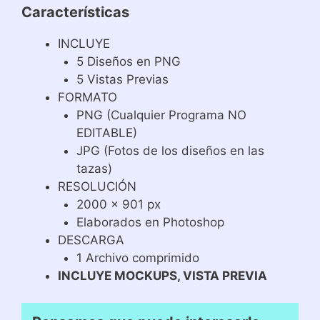
Características
INCLUYE
5 Diseños en PNG
5 Vistas Previas
FORMATO
PNG (Cualquier Programa NO
EDITABLE)
JPG (Fotos de los diseños en las
tazas)
RESOLUCIÓN
2000 x 901 px
Elaborados en Photoshop
DESCARGA
1 Archivo comprimido
INCLUYE MOCKUPS, VISTA PREVIA