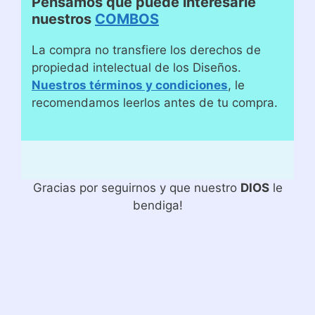
Pensamos que puede interesarle
nuestros
COMBOS
La compra no transfiere los derechos de
propiedad intelectual de los Diseños.
Nuestros términos y condiciones
, le
recomendamos leerlos antes de tu compra.
Gracias por seguirnos y que nuestro
DIOS
le
bendiga!