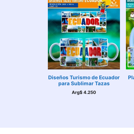
Diseños Turismo de Ecuador
Pl
para Sublimar Tazas
Arg$
4.250