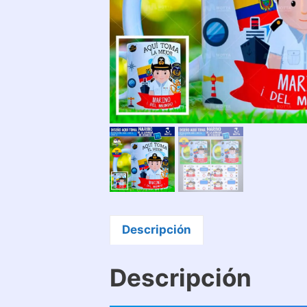
Descripción
Descripción