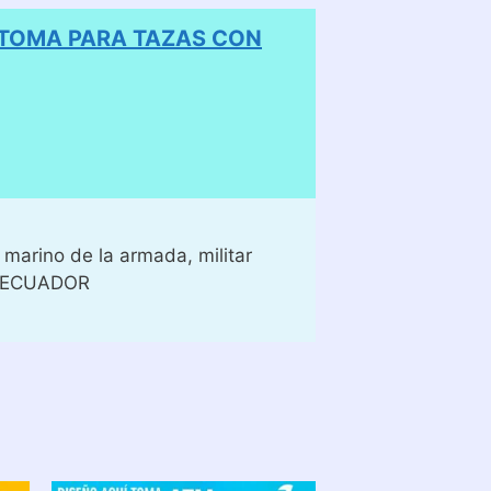
 TOMA PARA TAZAS CON
marino de la armada, militar
A ECUADOR