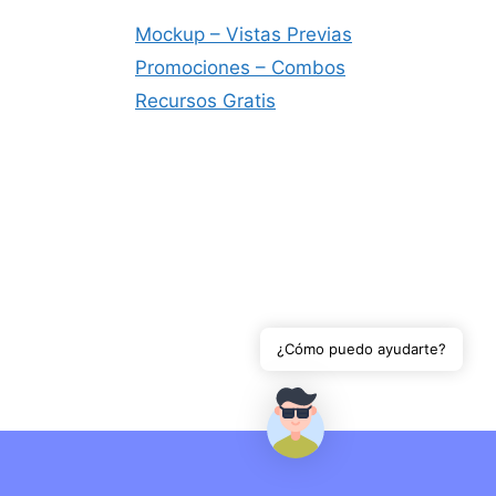
Mockup – Vistas Previas
Promociones – Combos
Recursos Gratis
¿Cómo puedo ayudarte?