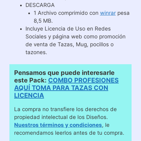
DESCARGA
1 Archivo comprimido con
winrar
pesa
8,5 MB.
Incluye Licencia de Uso en Redes
Sociales y página web como promoción
de venta de Tazas, Mug, pocillos o
tazones.
Pensamos que puede interesarle
este Pack:
COMBO PROFESIONES
AQUÍ TOMA PARA TAZAS CON
LICENCIA
La compra no transfiere los derechos de
propiedad intelectual de los Diseños.
Nuestros términos y condiciones
, le
recomendamos leerlos antes de tu compra.