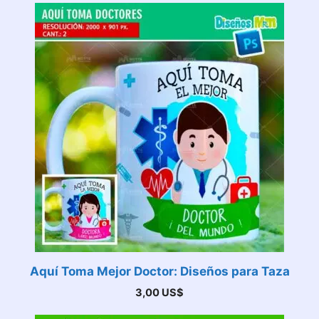
Aquí Toma Mejor Doctor: Diseños para Taza
3,00
US$