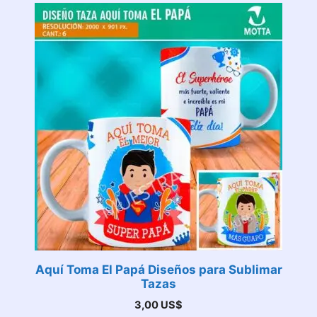
Aquí Toma El Papá Diseños para Sublimar
Tazas
3,00
US$