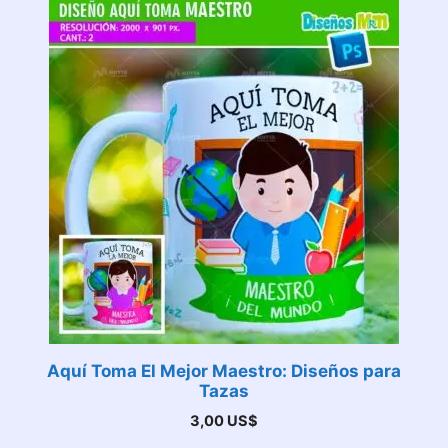
Aquí Toma El Mejor Maestro: Diseños para
Tazas
3,00
US$