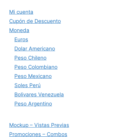
Mi cuenta
Cupón de Descuento
Moneda
Euros
Dolar Americano
Peso Chileno
Peso Colombiano
Peso Mexicano
Soles Perú
Bolivares Venezuela
Peso Argentino
Mockup – Vistas Previas
Promociones – Combos