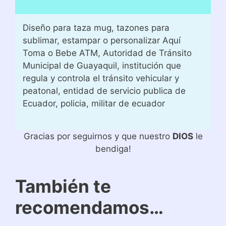
Diseño para taza mug, tazones para
sublimar, estampar o personalizar Aquí
Toma o Bebe ATM, Autoridad de Tránsito
Municipal de Guayaquil, institución que
regula y controla el tránsito vehicular y
peatonal, entidad de servicio publica de
Ecuador, policia, militar de ecuador
Gracias por seguirnos y que nuestro
DIOS
le
bendiga!
También te
recomendamos…