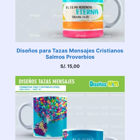
Diseños para Tazas Mensajes Cristianos
Salmos Proverbios
S/.
15,00