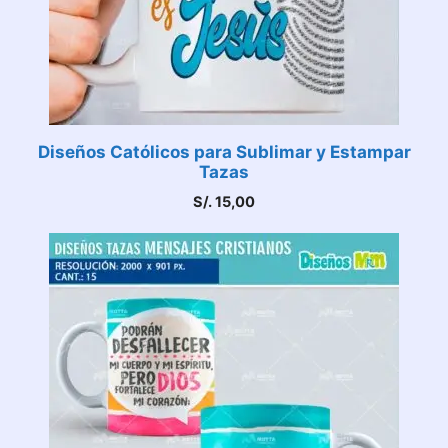
Diseños Católicos para Sublimar y Estampar
Tazas
S/.
15,00