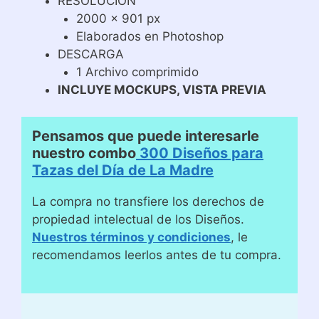
RESOLUCIÓN
2000 x 901 px
Elaborados en Photoshop
DESCARGA
1 Archivo comprimido
INCLUYE MOCKUPS, VISTA PREVIA
Pensamos que puede interesarle
nuestro combo
300 Diseños para
Tazas del Día de La Madre
La compra no transfiere los derechos de
propiedad intelectual de los Diseños.
Nuestros términos y condiciones
, le
recomendamos leerlos antes de tu compra.