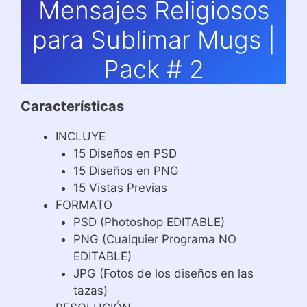
Mensajes Religiosos
para Sublimar Mugs |
Pack # 2
Características
INCLUYE
15 Diseños en PSD
15 Diseños en PNG
15 Vistas Previas
FORMATO
PSD (Photoshop EDITABLE)
PNG (Cualquier Programa NO
EDITABLE)
JPG (Fotos de los diseños en las
tazas)