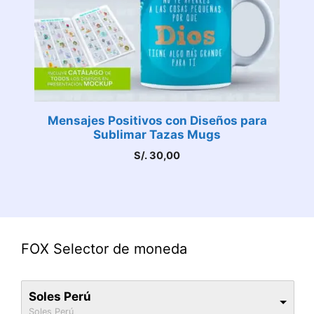
Mensajes Positivos con Diseños para
Sublimar Tazas Mugs
S/.
30,00
FOX Selector de moneda
Soles Perú
Soles Perú