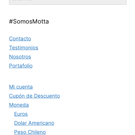
#SomosMotta
Contacto
Testimonios
Nosotros
Portafolio
Mi cuenta
Cupón de Descuento
Moneda
Euros
Dolar Americano
Peso Chileno