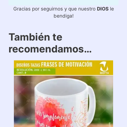
Gracias por seguirnos y que nuestro
DIOS
le
bendiga!
También te
recomendamos…