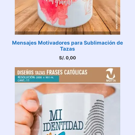
Mensajes Motivadores para Sublimación de
Tazas
S/.
0,00