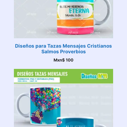
Diseños para Tazas Mensajes Cristianos
Salmos Proverbios
Mxn$
100