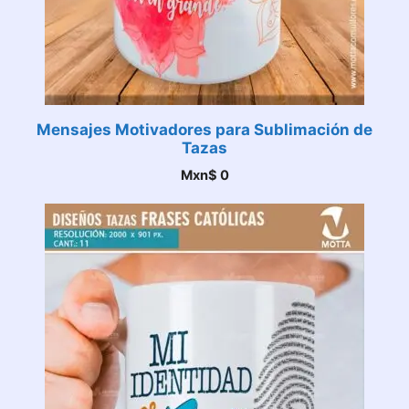
Mensajes Motivadores para Sublimación de
Tazas
Mxn$
0