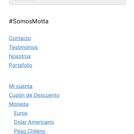
#SomosMotta
Contacto
Testimonios
Nosotros
Portafolio
Mi cuenta
Cupón de Descuento
Moneda
Euros
Dolar Americano
Peso Chileno