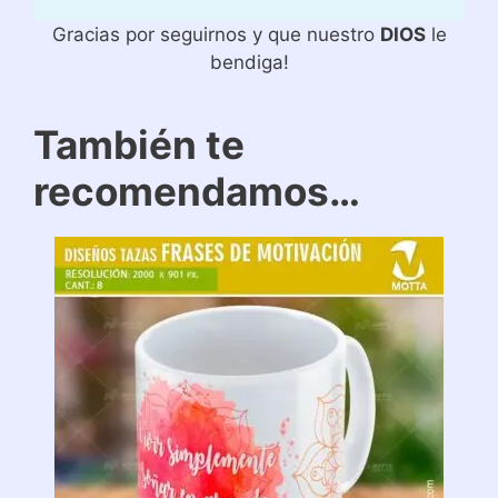
Gracias por seguirnos y que nuestro
DIOS
le
bendiga!
También te
recomendamos…