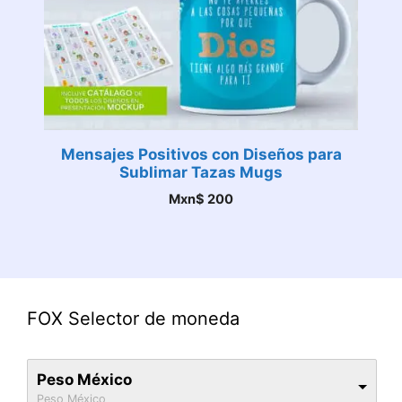
Mensajes Positivos con Diseños para
Sublimar Tazas Mugs
Mxn$
200
FOX Selector de moneda
Peso México
Peso México