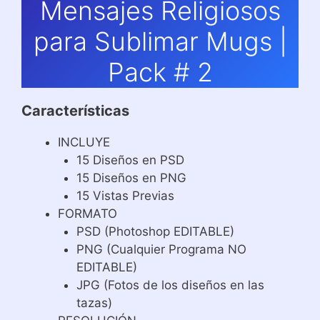
Mensajes Religiosos
para Sublimar Mugs |
Pack # 2
Características
INCLUYE
15 Diseños en PSD
15 Diseños en PNG
15 Vistas Previas
FORMATO
PSD (Photoshop EDITABLE)
PNG (Cualquier Programa NO
EDITABLE)
JPG (Fotos de los diseños en las
tazas)