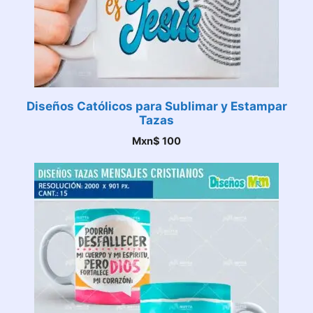
Diseños Católicos para Sublimar y Estampar
Tazas
Mxn$
100