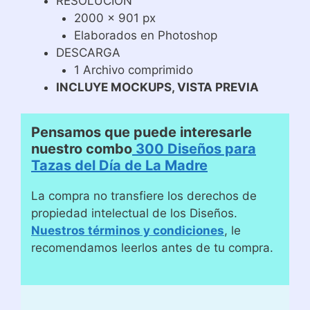
RESOLUCIÓN
2000 x 901 px
Elaborados en Photoshop
DESCARGA
1 Archivo comprimido
INCLUYE MOCKUPS, VISTA PREVIA
Pensamos que puede interesarle
nuestro combo
300 Diseños para
Tazas del Día de La Madre
La compra no transfiere los derechos de
propiedad intelectual de los Diseños.
Nuestros términos y condiciones
, le
recomendamos leerlos antes de tu compra.