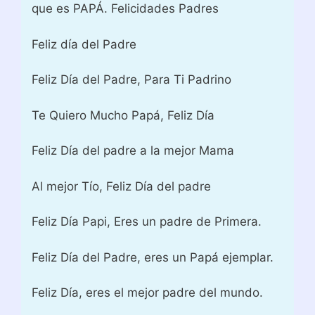
que es PAPÁ. Felicidades Padres
Feliz día del Padre
Feliz Día del Padre, Para Ti Padrino
Te Quiero Mucho Papá, Feliz Día
Feliz Día del padre a la mejor Mama
Al mejor Tío, Feliz Día del padre
Feliz Día Papi, Eres un padre de Primera.
Feliz Día del Padre, eres un Papá ejemplar.
Feliz Día, eres el mejor padre del mundo.