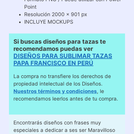
Point
Resolución 2000 x 901 px
INCLUYE MOCKUPS
Si buscas diseños para tazas te
recomendamos puedas ver
DISEÑOS PARA SUBLIMAR TAZAS
PAPA FRANCISCO EN PERÚ
La compra no transfiere los derechos de
propiedad intelectual de los Diseños.
Nuestros términos y condiciones
, le
recomendamos leerlos antes de tu compra.
Encontrarás diseños con frases muy
especiales a dedicar a ses ser Maravilloso