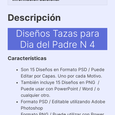
Descripción
Diseños Tazas para
Dia del Padre N 4
Características
Son 15 Diseños en Formato PSD / Puede
Editar por Capas. Uno por cada Motivo.
También incluye 15 Diseños en PNG /
Puede usar con PowerPoint / Word / o
cualquier otro.
Formato PSD / Editable utilizando Adobe
Photoshop
Formato PNG / Puede utilizar con Power