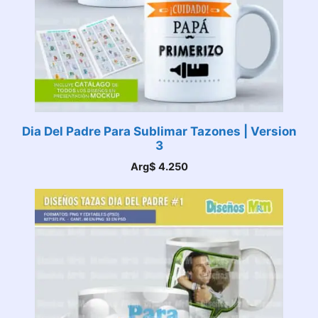
Dia Del Padre Para Sublimar Tazones | Version
3
Arg$
4.250