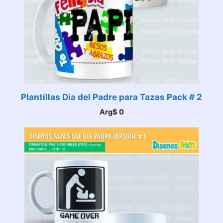
Plantillas Dia del Padre para Tazas Pack # 2
Arg$
0