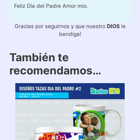
Feliz Día del Padre Amor mio.
Gracias por seguirnos y que nuestro
DIOS
le
bendiga!
También te
recomendamos…