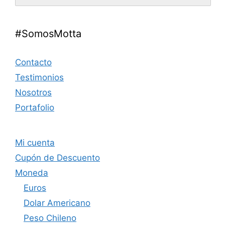
#SomosMotta
Contacto
Testimonios
Nosotros
Portafolio
Mi cuenta
Cupón de Descuento
Moneda
Euros
Dolar Americano
Peso Chileno