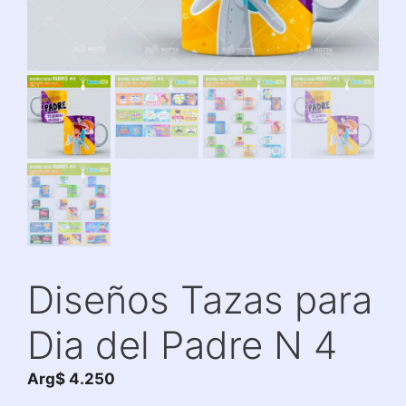
Diseños Tazas para
Dia del Padre N 4
Arg$
4.250