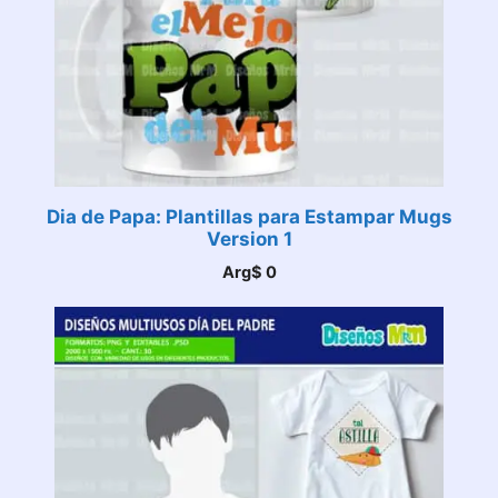
Dia de Papa: Plantillas para Estampar Mugs
Version 1
Arg$
0