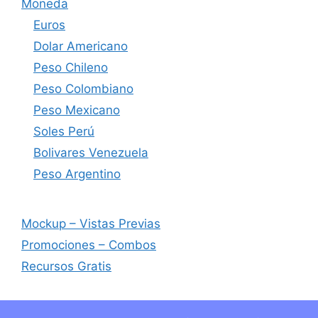
Moneda
Euros
Dolar Americano
Peso Chileno
Peso Colombiano
Peso Mexicano
Soles Perú
Bolivares Venezuela
Peso Argentino
Mockup – Vistas Previas
Promociones – Combos
Recursos Gratis