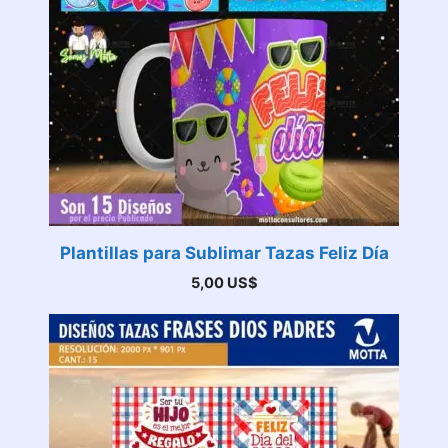
Plantillas para Sublimar Tazas Feliz Día
5,00
US$