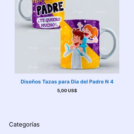
Diseños Tazas para Dia del Padre N 4
5,00
US$
Categorías