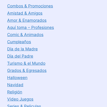
Combos & Promociones
Amistad & Amigos
Amor & Enamorados
Aquí toma – Profesiones
Comic & Animados
Cumpleaños
Día de la Madre
Día del Padre
Turismo & el Mundo
Grados & Egresados
Halloween
Navidad
Religión
Video Juegos
Series & Peliculas