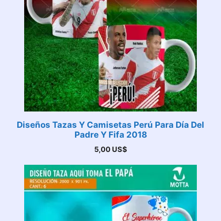
Diseños Tazas Y Camisetas Perú Para Día Del
Padre Y Fifa 2018
5,00
US$