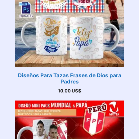
Diseños Para Tazas Frases de Dios para
Padres
10,00
US$