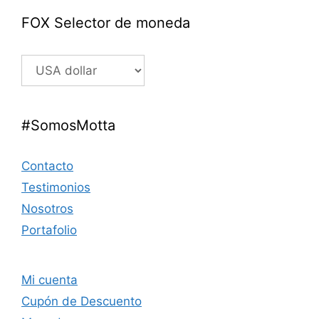
FOX Selector de moneda
#SomosMotta
Contacto
Testimonios
Nosotros
Portafolio
Mi cuenta
Cupón de Descuento