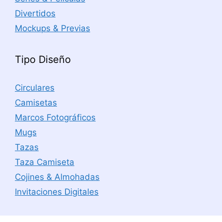
Divertidos
Mockups & Previas
Tipo Diseño
Circulares
Camisetas
Marcos Fotográficos
Mugs
Tazas
Taza Camiseta
Cojines & Almohadas
Invitaciones Digitales