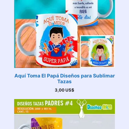
Aquí Toma El Papá Diseños para Sublimar
Tazas
3,00
US$