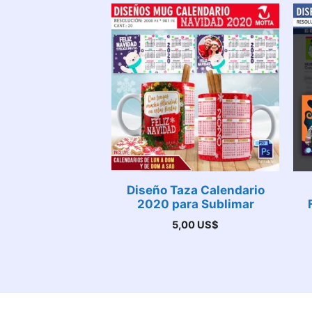
Diseño Taza Calendario
2020 para Sublimar
5,00
US$