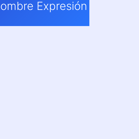
Hombre Expresión