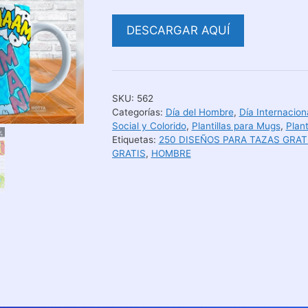
DESCARGAR AQUÍ
SKU:
562
Categorías:
Día del Hombre
,
Día Internacion
Social y Colorido
,
Plantillas para Mugs
,
Plant
Etiquetas:
250 DISEÑOS PARA TAZAS GRAT
GRATIS
,
HOMBRE