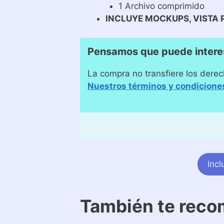
1 Archivo comprimido
INCLUYE MOCKUPS, VISTA 
Pensamos que puede intere
La compra no transfiere los derec
Nuestros términos y condicione
Inc
También te rec