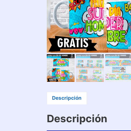
Descripción
Descripción