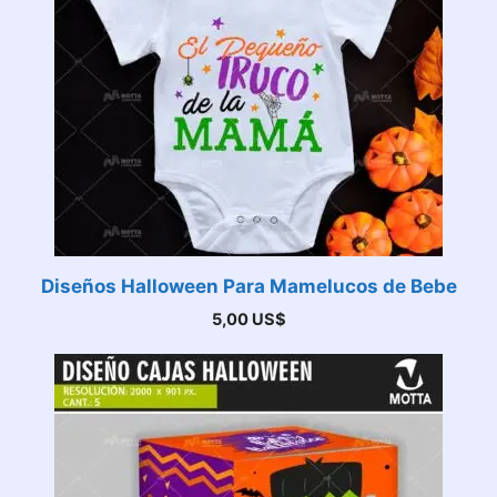
Diseños Halloween Para Mamelucos de Bebe
5,00
US$