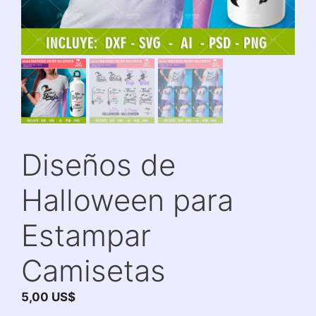
Diseños de
Halloween para
Estampar
Camisetas
5,00
US$