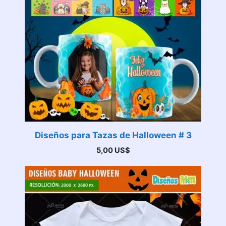
Diseños para Tazas de Halloween # 3
5,00
US$