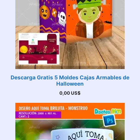
Descarga Gratis 5 Moldes Cajas Armables de
Halloween
0,00
US$