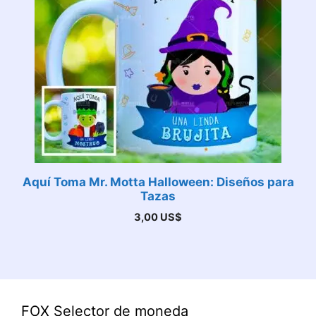
Aquí Toma Mr. Motta Halloween: Diseños para
Tazas
3,00
US$
FOX Selector de moneda