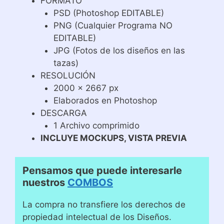
FORMATO
PSD (Photoshop EDITABLE)
PNG (Cualquier Programa NO
EDITABLE)
JPG (Fotos de los diseños en las
tazas)
RESOLUCIÓN
2000 x 2667 px
Elaborados en Photoshop
DESCARGA
1 Archivo comprimido
INCLUYE MOCKUPS, VISTA PREVIA
Pensamos que puede interesarle
nuestros
COMBOS
La compra no transfiere los derechos de
propiedad intelectual de los Diseños.