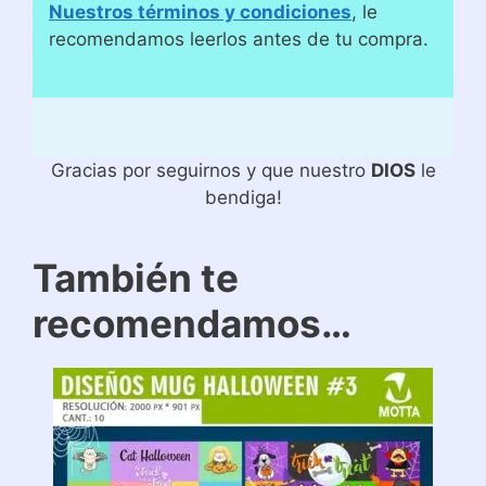
Nuestros términos y condiciones
, le
recomendamos leerlos antes de tu compra.
Gracias por seguirnos y que nuestro
DIOS
le
bendiga!
También te
recomendamos…