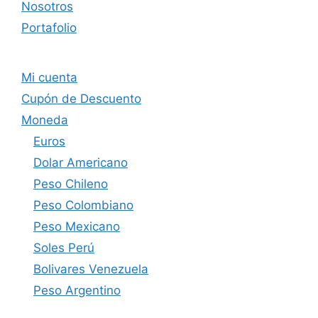
Nosotros
Portafolio
Mi cuenta
Cupón de Descuento
Moneda
Euros
Dolar Americano
Peso Chileno
Peso Colombiano
Peso Mexicano
Soles Perú
Bolivares Venezuela
Peso Argentino