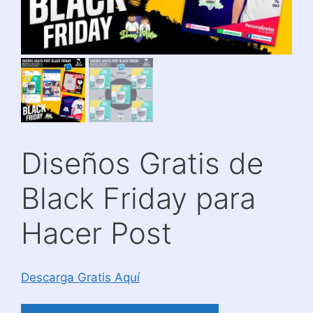
Diseños Gratis de
Black Friday para
Hacer Post
Descarga Gratis Aquí