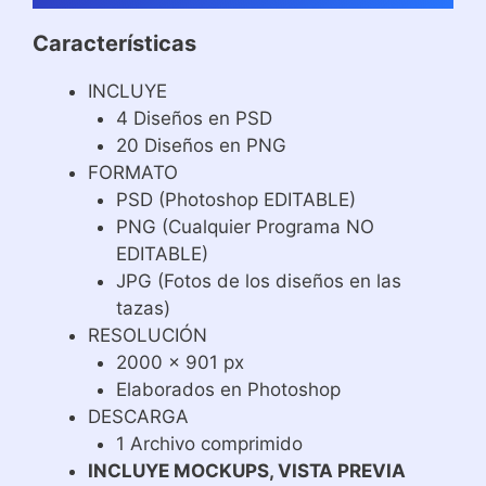
Características
INCLUYE
4 Diseños en PSD
20 Diseños en PNG
FORMATO
PSD (Photoshop EDITABLE)
PNG (Cualquier Programa NO
EDITABLE)
JPG (Fotos de los diseños en las
tazas)
RESOLUCIÓN
2000 x 901 px
Elaborados en Photoshop
DESCARGA
1 Archivo comprimido
INCLUYE MOCKUPS, VISTA PREVIA