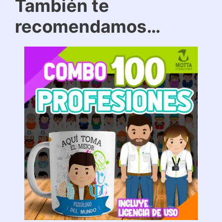
También te
recomendamos…