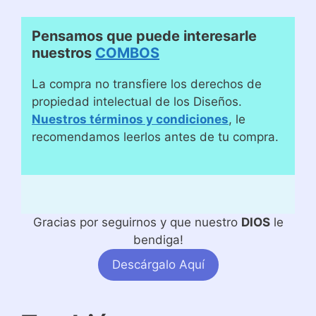
Pensamos que puede interesarle
nuestros
COMBOS
La compra no transfiere los derechos de
propiedad intelectual de los Diseños.
Nuestros términos y condiciones
, le
recomendamos leerlos antes de tu compra.
Gracias por seguirnos y que nuestro
DIOS
le
bendiga!
Descárgalo Aquí