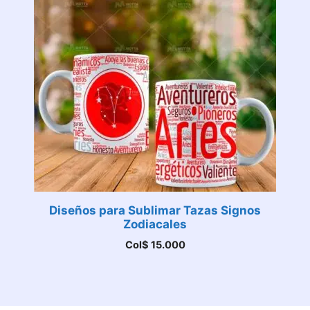
Diseños para Sublimar Tazas Signos
Zodiacales
Col$
15.000