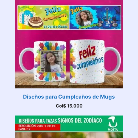
Diseños para Cumpleaños de Mugs
Col$
15.000