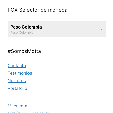
FOX Selector de moneda
Peso Colombia
Peso Colombia
#SomosMotta
Contacto
Testimonios
Nosotros
Portafolio
Mi cuenta