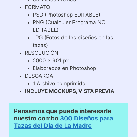
FORMATO
PSD (Photoshop EDITABLE)
PNG (Cualquier Programa NO
EDITABLE)
JPG (Fotos de los diseños en las
tazas)
RESOLUCIÓN
2000 x 901 px
Elaborados en Photoshop
DESCARGA
1 Archivo comprimido
INCLUYE MOCKUPS, VISTA PREVIA
Pensamos que puede interesarle
nuestro combo
300 Diseños para
Tazas del Día de La Madre