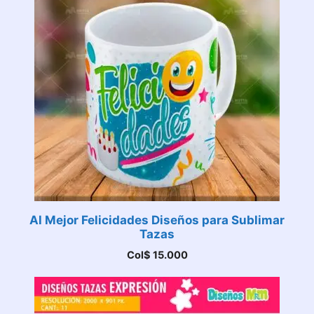
Al Mejor Felicidades Diseños para Sublimar
Tazas
Col$
15.000