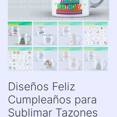
Diseños Feliz
Cumpleaños para
Sublimar Tazones