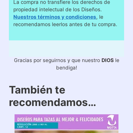
La compra no transfiere los derechos de
propiedad intelectual de los Diseños.
Nuestros términos y condiciones
, le
recomendamos leerlos antes de tu compra.
Gracias por seguirnos y que nuestro
DIOS
le
bendiga!
También te
recomendamos…