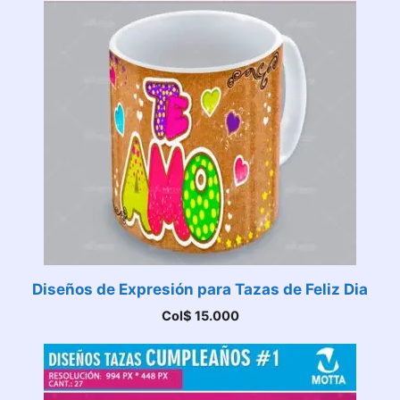
Diseños de Expresión para Tazas de Feliz Dia
Col$
15.000