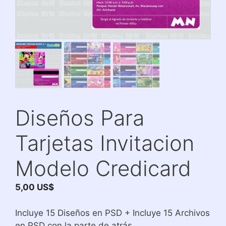
Diseños Para
Tarjetas Invitacion
Modelo Credicard
5,00
US$
Incluye 15 Diseños en PSD + Incluye 15 Archivos
en PSD con la parte de atrás