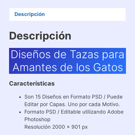
Descripción
Descripción
Diseños de Tazas para
Amantes de los Gatos
Características
Son 15 Diseños en Formato PSD / Puede
Editar por Capas. Uno por cada Motivo.
Formato PSD / Editable utilizando Adobe
Photoshop
Resolución 2000 x 901 px