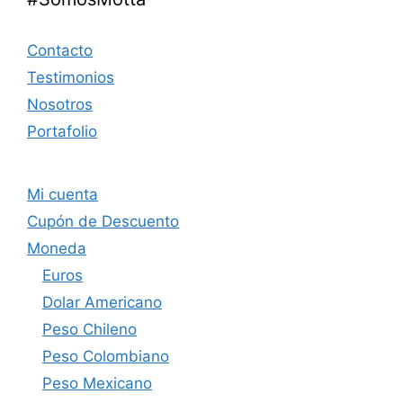
Contacto
Testimonios
Nosotros
Portafolio
Mi cuenta
Cupón de Descuento
Moneda
Euros
Dolar Americano
Peso Chileno
Peso Colombiano
Peso Mexicano