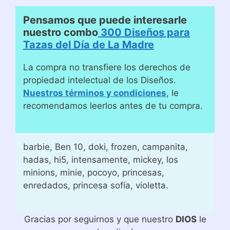
Pensamos que puede interesarle
nuestro combo
300 Diseños para
Tazas del Día de La Madre
La compra no transfiere los derechos de
propiedad intelectual de los Diseños.
Nuestros términos y condiciones
, le
recomendamos leerlos antes de tu compra.
barbie, Ben 10, doki, frozen, campanita,
hadas, hi5, intensamente, mickey, los
minions, minie, pocoyo, princesas,
enredados, princesa sofía, violetta.
Gracias por seguirnos y que nuestro
DIOS
le