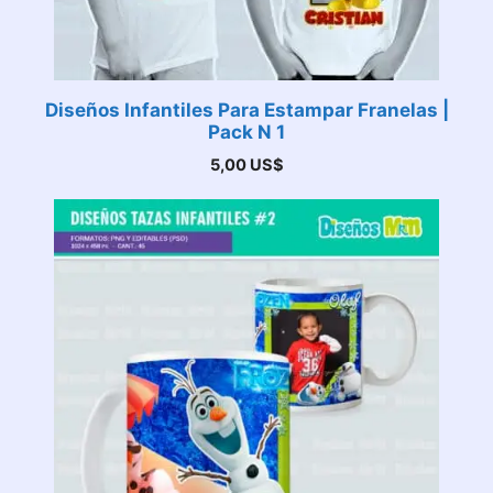
Diseños Infantiles Para Estampar Franelas |
Pack N 1
5,00
US$