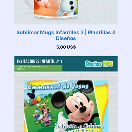
Sublimar Mugs Infantiles 2 | Plantillas &
Diseños
5,00
US$