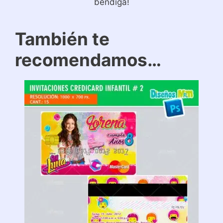
bendiga!
También te
recomendamos…