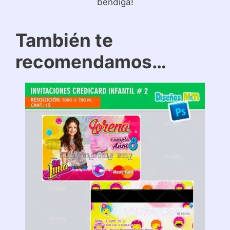
bendiga!
También te
recomendamos…