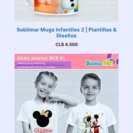
Sublimar Mugs Infantiles 2 | Plantillas &
Diseños
CL$
4.500