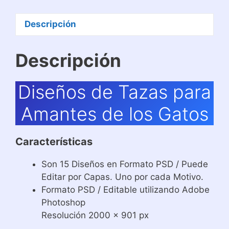
Descripción
Descripción
Diseños de Tazas para
Amantes de los Gatos
Características
Son 15 Diseños en Formato PSD / Puede
Editar por Capas. Uno por cada Motivo.
Formato PSD / Editable utilizando Adobe
Photoshop
Resolución 2000 x 901 px