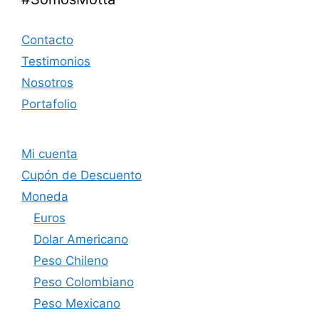
Contacto
Testimonios
Nosotros
Portafolio
Mi cuenta
Cupón de Descuento
Moneda
Euros
Dolar Americano
Peso Chileno
Peso Colombiano
Peso Mexicano