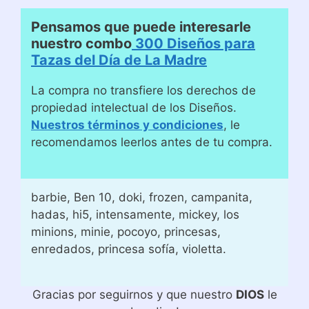
Pensamos que puede interesarle
nuestro combo
300 Diseños para
Tazas del Día de La Madre
La compra no transfiere los derechos de
propiedad intelectual de los Diseños.
Nuestros términos y condiciones
, le
recomendamos leerlos antes de tu compra.
barbie, Ben 10, doki, frozen, campanita,
hadas, hi5, intensamente, mickey, los
minions, minie, pocoyo, princesas,
enredados, princesa sofía, violetta.
Gracias por seguirnos y que nuestro
DIOS
le