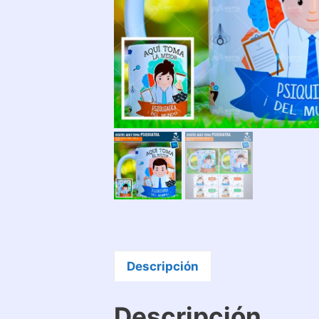
Descripción
Descripción