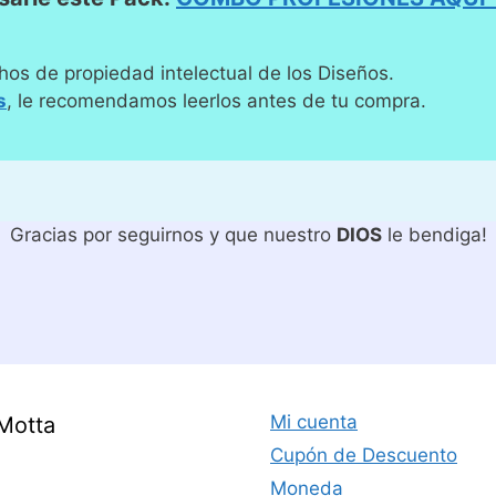
hos de propiedad intelectual de los Diseños.
s
, le recomendamos leerlos antes de tu compra.
Gracias por seguirnos y que nuestro
DIOS
le bendiga!
Mi cuenta
Motta
Cupón de Descuento
Moneda