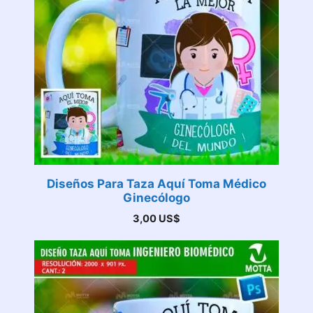
Diseños Para Taza Aquí Toma Médico
Ginecólogo
3,00
US$