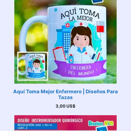
Aquí Toma Mejor Enfermero | Diseños Para
Tazas
3,00
US$