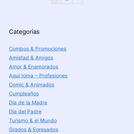
Categorías
Combos & Promociones
Amistad & Amigos
Amor & Enamorados
Aquí toma – Profesiones
Comic & Animados
Cumpleaños
Día de la Madre
Día del Padre
Turismo & el Mundo
Grados & Egresados