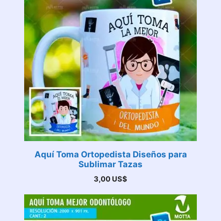
Aquí Toma Ortopedista Diseños para
Sublimar Tazas
3,00
US$