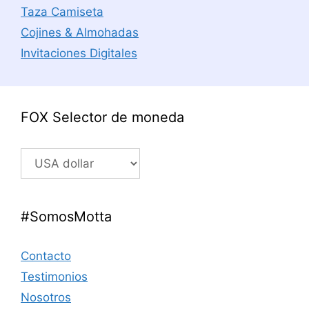
Taza Camiseta
Cojines & Almohadas
Invitaciones Digitales
FOX Selector de moneda
#SomosMotta
Contacto
Testimonios
Nosotros