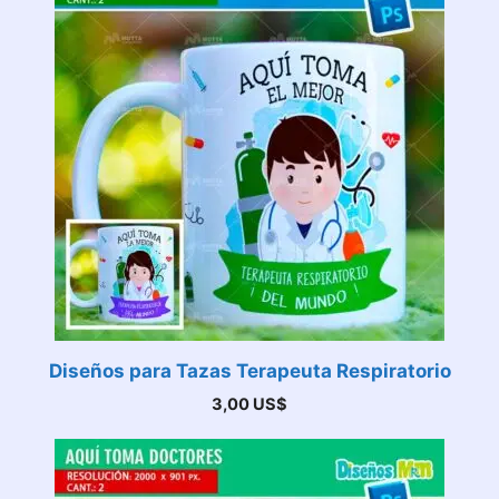
Diseños para Tazas Terapeuta Respiratorio
3,00
US$