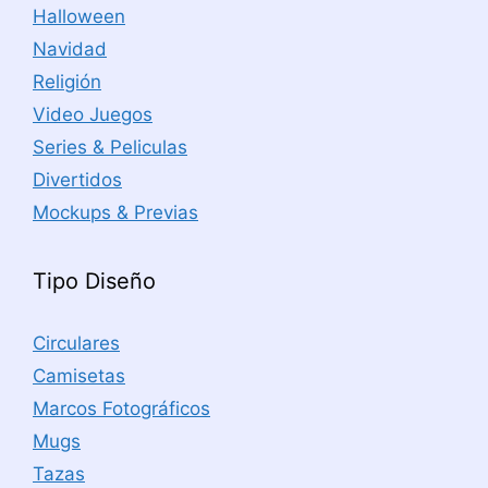
Halloween
Navidad
Religión
Video Juegos
Series & Peliculas
Divertidos
Mockups & Previas
Tipo Diseño
Circulares
Camisetas
Marcos Fotográficos
Mugs
Tazas