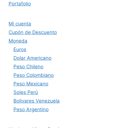
Portafolio
Mi cuenta
Cupón de Descuento
Moneda
Euros
Dolar Americano
Peso Chileno
Peso Colombiano
Peso Mexicano
Soles Perú
Bolivares Venezuela
Peso Argentino