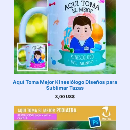
Aquí Toma Mejor Kinesiólogo Diseños para
Sublimar Tazas
3,00
US$