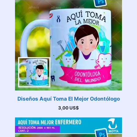
Diseños Aquí Toma El Mejor Odontólogo
3,00
US$