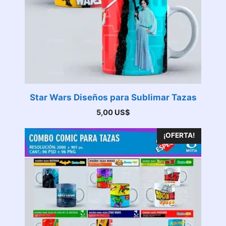
Star Wars Diseños para Sublimar Tazas
5,00
US$
¡OFERTA!