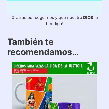
Gracias por seguirnos y que nuestro
DIOS
le
bendiga!
También te
recomendamos…