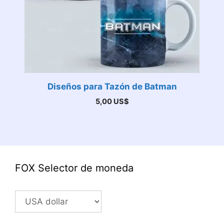
Diseños para Tazón de Batman
5,00
US$
FOX Selector de moneda