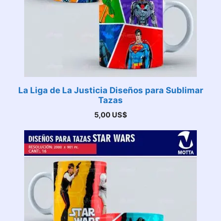
La Liga de La Justicia Diseños para Sublimar
Tazas
5,00
US$