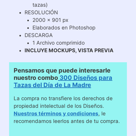
tazas)
RESOLUCIÓN
2000 x 901 px
Elaborados en Photoshop
DESCARGA
1 Archivo comprimido
INCLUYE MOCKUPS, VISTA PREVIA
Pensamos que puede interesarle
nuestro combo
300 Diseños para
Tazas del Día de La Madre
La compra no transfiere los derechos de
propiedad intelectual de los Diseños.
Nuestros términos y condiciones
, le
recomendamos leerlos antes de tu compra.