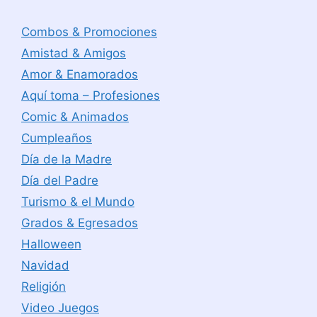
Combos & Promociones
Amistad & Amigos
Amor & Enamorados
Aquí toma – Profesiones
Comic & Animados
Cumpleaños
Día de la Madre
Día del Padre
Turismo & el Mundo
Grados & Egresados
Halloween
Navidad
Religión
Video Juegos