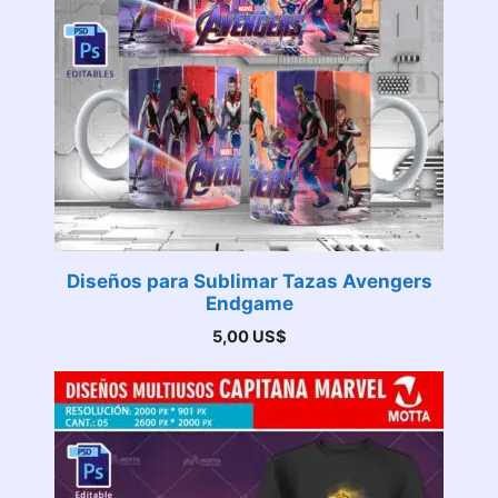
Diseños para Sublimar Tazas Avengers
Endgame
5,00
US$