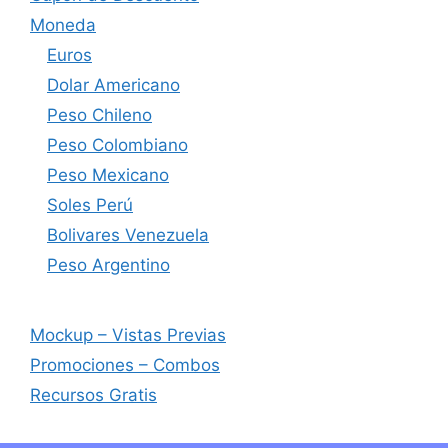
Moneda
Euros
Dolar Americano
Peso Chileno
Peso Colombiano
Peso Mexicano
Soles Perú
Bolivares Venezuela
Peso Argentino
Mockup – Vistas Previas
Promociones – Combos
Recursos Gratis