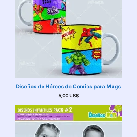
Diseños de Héroes de Comics para Mugs
5,00
US$