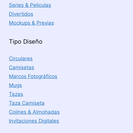
Series & Peliculas
Divertidos
Mockups & Previas
Tipo Diseño
Circulares
Camisetas
Marcos Fotográficos
Mugs
Tazas
Taza Camiseta
Cojines & Almohadas
Invitaciones Digitales