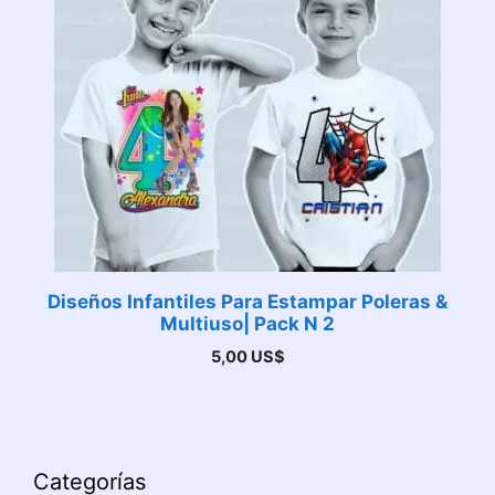
Diseños Infantiles Para Estampar Poleras &
Multiuso| Pack N 2
5,00
US$
Categorías