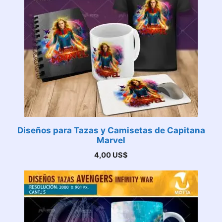
Diseños para Tazas y Camisetas de Capitana
Marvel
4,00
US$