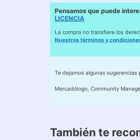
Pensamos que puede interes
LICENCIA
La compra no transfiere los derec
Nuestros términos y condicione
Te dejamos algunas sugerencias p
Mercadólogo, Community Manager,
También te rec