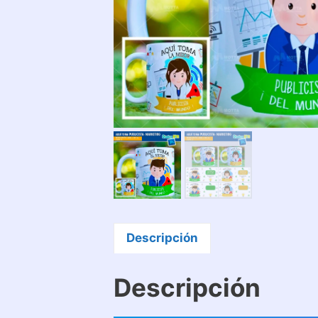
Descripción
Descripción