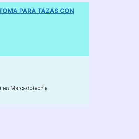
 TOMA PARA TAZAS CON
) en Mercadotecnia