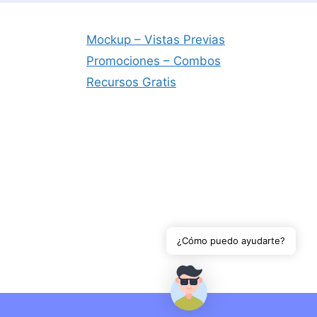
Mockup – Vistas Previas
Promociones – Combos
Recursos Gratis
¿Cómo puedo ayudarte?