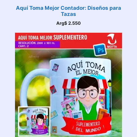
Aquí Toma Mejor Contador: Diseños para
Tazas
Arg$
2.550