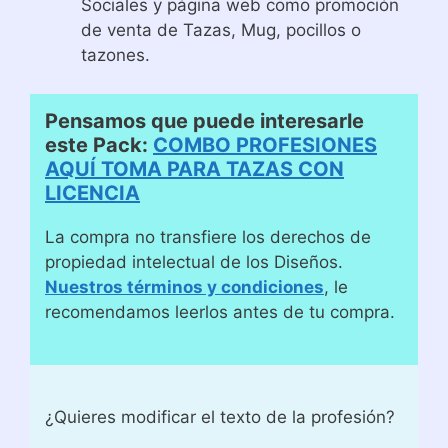
Sociales y página web como promoción
de venta de Tazas, Mug, pocillos o
tazones.
Pensamos que puede interesarle
este Pack:
COMBO PROFESIONES
AQUÍ TOMA PARA TAZAS CON
LICENCIA
La compra no transfiere los derechos de
propiedad intelectual de los Diseños.
Nuestros términos y condiciones
, le
recomendamos leerlos antes de tu compra.
¿Quieres modificar el texto de la profesión?