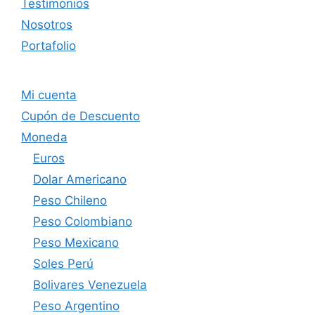
Testimonios
Nosotros
Portafolio
Mi cuenta
Cupón de Descuento
Moneda
Euros
Dolar Americano
Peso Chileno
Peso Colombiano
Peso Mexicano
Soles Perú
Bolivares Venezuela
Peso Argentino