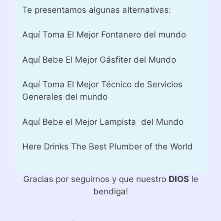
Te presentamos algunas alternativas:
Aquí Toma El Mejor Fontanero del mundo
Aquí Bebe El Mejor Gásfiter del Mundo
Aquí Toma El Mejor Técnico de Servicios
Generales del mundo
Aquí Bebe el Mejor Lampista del Mundo
Here Drinks The Best Plumber of the World
Gracias por seguirnos y que nuestro
DIOS
le
bendiga!