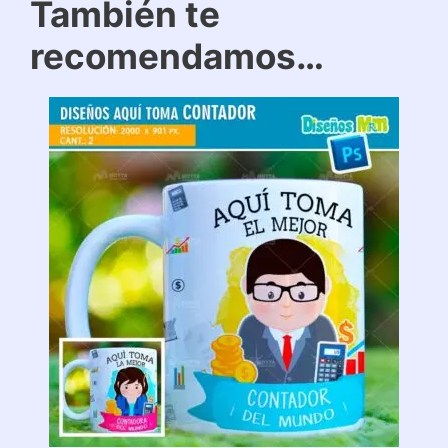
También te
recomendamos…