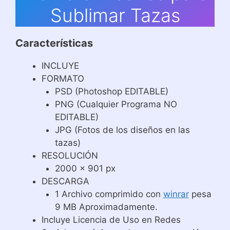
Sublimar Tazas
Características
INCLUYE
FORMATO
PSD (Photoshop EDITABLE)
PNG (Cualquier Programa NO
EDITABLE)
JPG (Fotos de los diseños en las
tazas)
RESOLUCIÓN
2000 x 901 px
DESCARGA
1 Archivo comprimido con
winrar
pesa
9 MB Aproximadamente.
Incluye Licencia de Uso en Redes