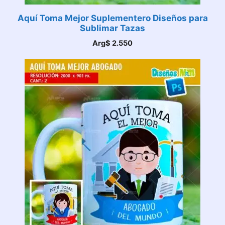
Aquí Toma Mejor Suplementero Diseños para
Sublimar Tazas
Arg$
2.550