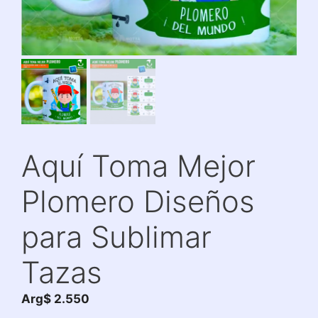
Aquí Toma Mejor
Plomero Diseños
para Sublimar
Tazas
Arg$
2.550