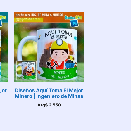
jor
Diseños Aquí Toma El Mejor
Minero | Ingeniero de Minas
Arg$
2.550