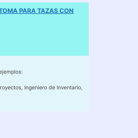
 TOMA PARA TAZAS CON
ejemplos:
royectos, Ingeniero de Inventario,