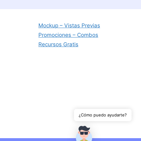
Mockup – Vistas Previas
Promociones – Combos
Recursos Gratis
¿Cómo puedo ayudarte?