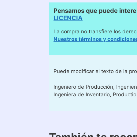
Pensamos que puede interes
LICENCIA
La compra no transfiere los derec
Nuestros términos y condicione
Puede modificar el texto de la p
Ingeniero de Producción, Ingenier
Ingeniera de Inventario, Productio