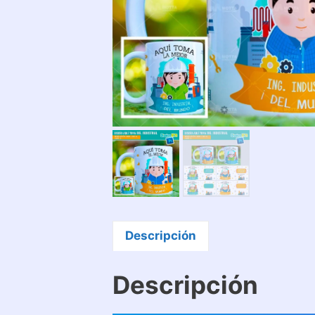
Descripción
Descripción