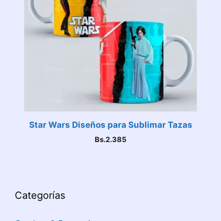
Star Wars Diseños para Sublimar Tazas
Bs.
2.385
Categorías