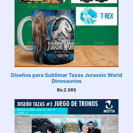
Diseños para Sublimar Tazas Jurassic World
Dinosaurios
Bs.
2.385