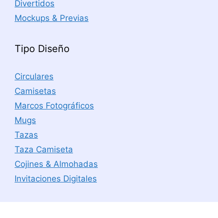
Divertidos
Mockups & Previas
Tipo Diseño
Circulares
Camisetas
Marcos Fotográficos
Mugs
Tazas
Taza Camiseta
Cojines & Almohadas
Invitaciones Digitales