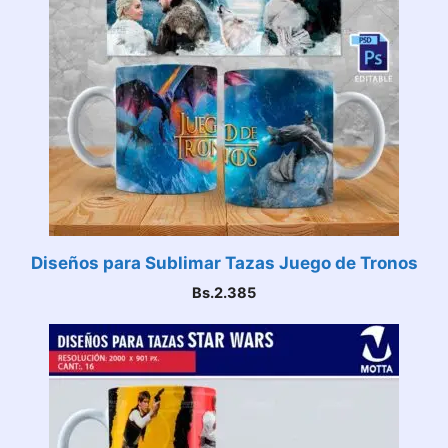
Diseños para Sublimar Tazas Juego de Tronos
Bs.
2.385