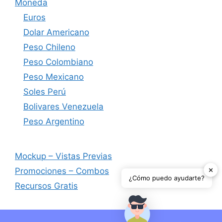
Moneda
Euros
Dolar Americano
Peso Chileno
Peso Colombiano
Peso Mexicano
Soles Perú
Bolivares Venezuela
Peso Argentino
Mockup – Vistas Previas
✕
Promociones – Combos
¿Cómo puedo ayudarte?
Recursos Gratis