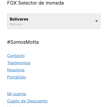
FOX Selector de moneda
Bolivares
Bolivares
#SomosMotta
Contacto
Testimonios
Nosotros
Portafolio
Mi cuenta
Cupón de Descuento