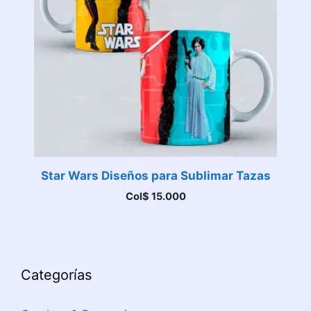
Star Wars Diseños para Sublimar Tazas
Col$
15.000
Categorías