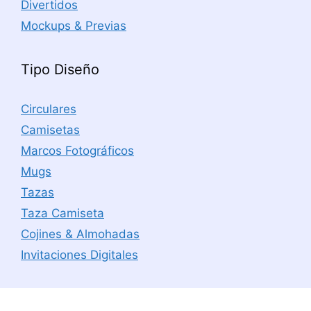
Divertidos
Mockups & Previas
Tipo Diseño
Circulares
Camisetas
Marcos Fotográficos
Mugs
Tazas
Taza Camiseta
Cojines & Almohadas
Invitaciones Digitales