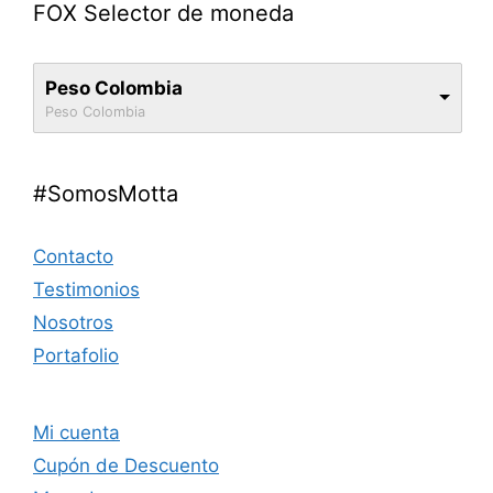
FOX Selector de moneda
Peso Colombia
Peso Colombia
#SomosMotta
Contacto
Testimonios
Nosotros
Portafolio
Mi cuenta
Cupón de Descuento