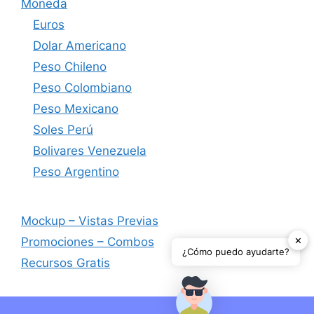
Moneda
Euros
Dolar Americano
Peso Chileno
Peso Colombiano
Peso Mexicano
Soles Perú
Bolivares Venezuela
Peso Argentino
Mockup – Vistas Previas
✕
Promociones – Combos
¿Cómo puedo ayudarte?
Recursos Gratis