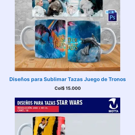
Diseños para Sublimar Tazas Juego de Tronos
Col$
15.000