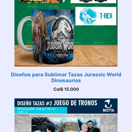
Diseños para Sublimar Tazas Jurassic World
Dinosaurios
Col$
15.000