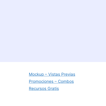
Mockup – Vistas Previas
Promociones – Combos
Recursos Gratis