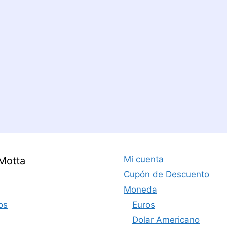
Mi cuenta
Motta
Cupón de Descuento
Moneda
os
Euros
Dolar Americano