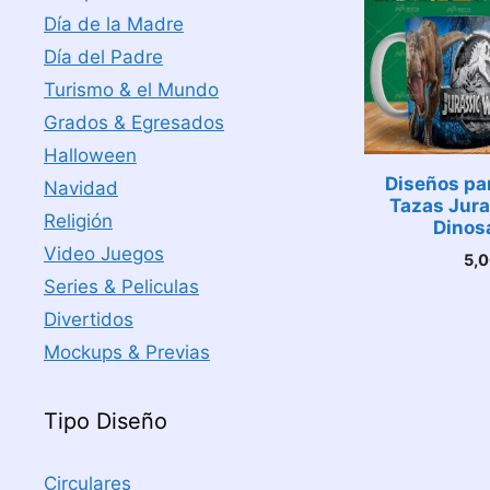
Día de la Madre
Día del Padre
Turismo & el Mundo
Grados & Egresados
Halloween
Diseños pa
Navidad
Tazas Jura
Religión
Dinos
Video Juegos
5,
Series & Peliculas
Divertidos
Mockups & Previas
Tipo Diseño
Circulares