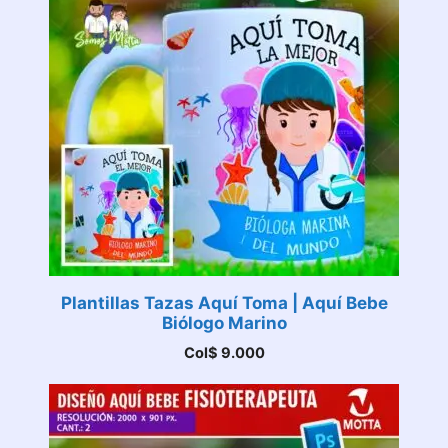
Plantillas Tazas Aquí Toma | Aquí Bebe
Biólogo Marino
Col$
9.000