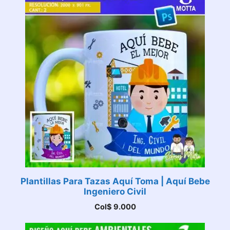
Plantillas Para Tazas Aquí Toma | Aquí Bebe
Ingeniero Civil
Col$
9.000