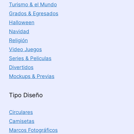
Turismo & el Mundo
Grados & Egresados
Halloween
Navidad
Religión
Video Juegos
Series & Peliculas
Divertidos
Mockups & Previas
Tipo Diseño
Circulares
Camisetas
Marcos Fotográficos