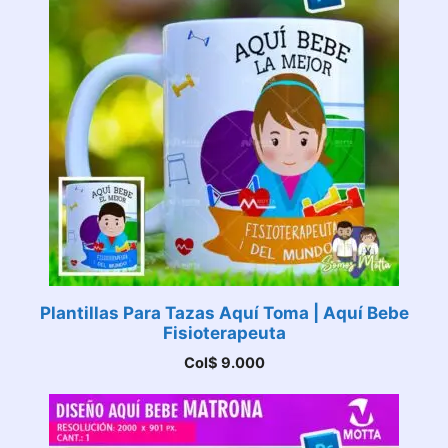
Plantillas Para Tazas Aquí Toma | Aquí Bebe
Fisioterapeuta
Col$
9.000