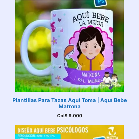
Plantillas Para Tazas Aquí Toma | Aquí Bebe
Matrona
Col$
9.000