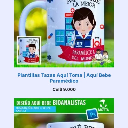
Plantillas Tazas Aquí Toma | Aquí Bebe
Paramédico
Col$
9.000