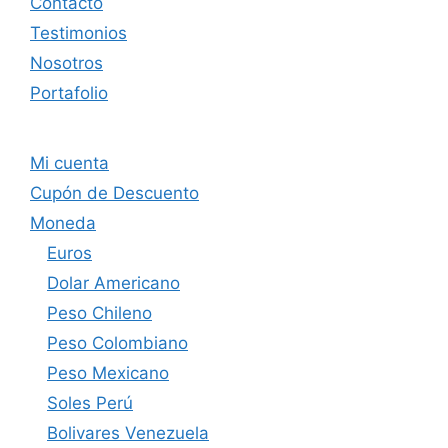
Contacto
Testimonios
Nosotros
Portafolio
Mi cuenta
Cupón de Descuento
Moneda
Euros
Dolar Americano
Peso Chileno
Peso Colombiano
Peso Mexicano
Soles Perú
Bolivares Venezuela