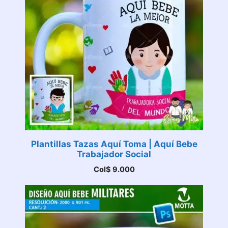
Plantillas Tazas Aquí Toma | Aquí Bebe
Trabajador Social
Col$
9.000