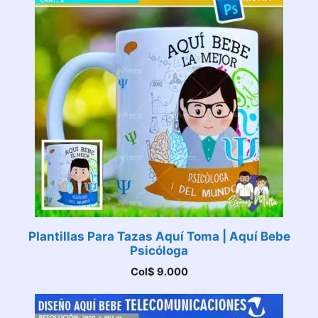
Plantillas Para Tazas Aquí Toma | Aquí Bebe
Psicóloga
Col$
9.000