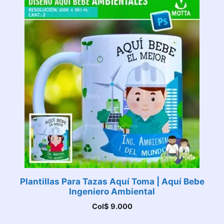
Plantillas Para Tazas Aquí Toma | Aquí Bebe
Ingeniero Ambiental
Col$
9.000