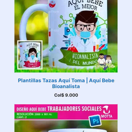
Plantillas Tazas Aquí Toma | Aquí Bebe
Bioanalista
Col$
9.000