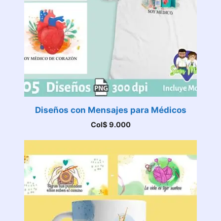
Diseños con Mensajes para Médicos
Col$
9.000