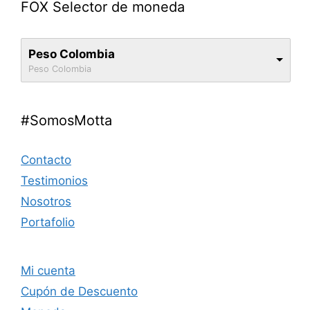
FOX Selector de moneda
Peso Colombia
Peso Colombia
#SomosMotta
Contacto
Testimonios
Nosotros
Portafolio
Mi cuenta
Cupón de Descuento