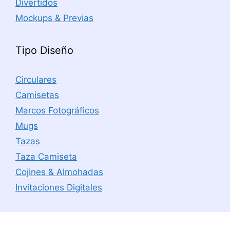
Divertidos
Mockups & Previas
Tipo Diseño
Circulares
Camisetas
Marcos Fotográficos
Mugs
Tazas
Taza Camiseta
Cojines & Almohadas
Invitaciones Digitales