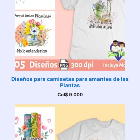
Diseños para camisetas para amantes de las
Plantas
Col$
9.000