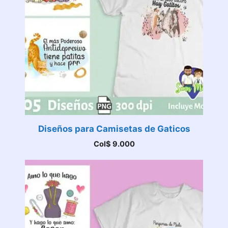
Diseños para Camisetas de Gaticos
Col$
9.000