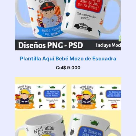
Plantilla Aquí Bebé Mozo de Escuadra
Col$
9.000