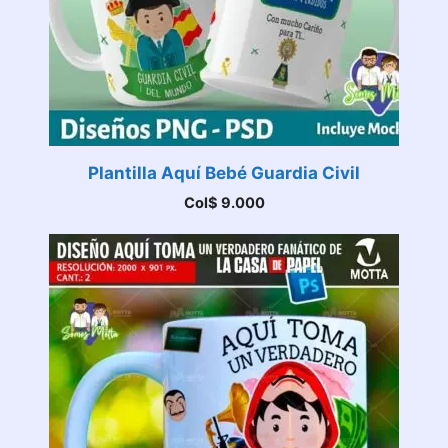
Plantilla Aquí Bebé Guardia Civil
Col$
9.000