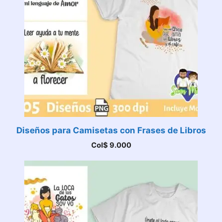
Diseños para Camisetas con Frases de Libros
Col$
9.000