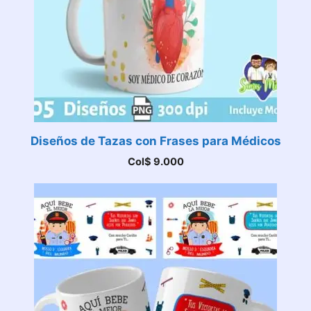
Diseños de Tazas con Frases para Médicos
Col$
9.000