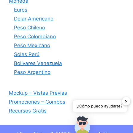
Moneda
Euros
Dolar Americano
Peso Chileno
Peso Colombiano
Peso Mexicano
Soles Perú
Bolivares Venezuela
Peso Argentino
Mockup – Vistas Previas
✕
Promociones – Combos
¿Cómo puedo ayudarte?
Recursos Gratis