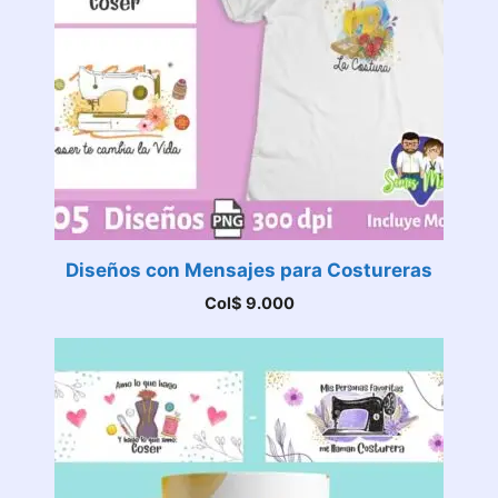
Diseños con Mensajes para Costureras
Col$
9.000