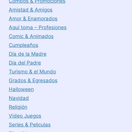
Combos & Promociones
Amistad & Amigos
Amor & Enamorados
Aquí toma – Profesiones
Comic & Animados
Cumpleaños
Día de la Madre
Día del Padre
Turismo & el Mundo
Grados & Egresados
Halloween
Navidad
Religión
Video Juegos
Series & Peliculas