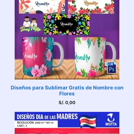
Diseños para Sublimar Gratis de Nombre con
Flores
S/.
0,00