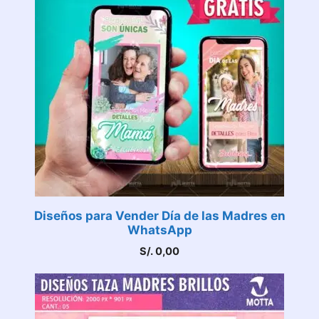
Diseños para Vender Día de las Madres en
WhatsApp
S/.
0,00