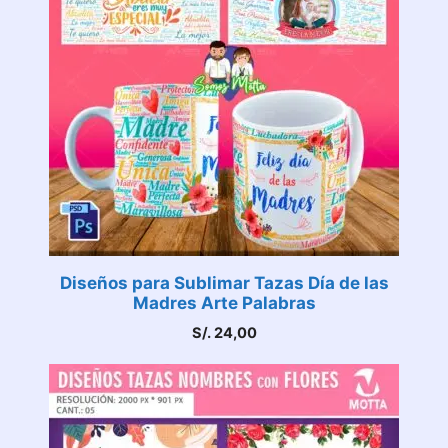
Diseños para Sublimar Tazas Día de las
Madres Arte Palabras
S/.
24,00