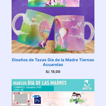
Diseños de Tazas Día de la Madre Tiernas
Acuarelas
S/.
15,00