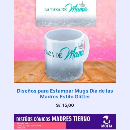
Diseños para Estampar Mugs Día de las
Madres Estilo Glitter
S/.
15,00