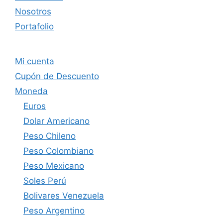
Nosotros
Portafolio
Mi cuenta
Cupón de Descuento
Moneda
Euros
Dolar Americano
Peso Chileno
Peso Colombiano
Peso Mexicano
Soles Perú
Bolivares Venezuela
Peso Argentino