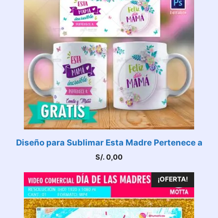
Diseño para Sublimar Esta Madre Pertenece a
S/.
0,00
¡OFERTA!