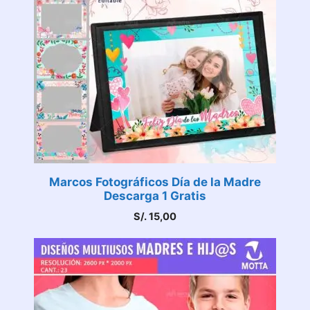
Marcos Fotográficos Día de la Madre
Descarga 1 Gratis
S/.
15,00