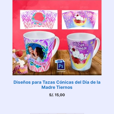
Diseños para Tazas Cónicas del Día de la
Madre Tiernos
S/.
15,00