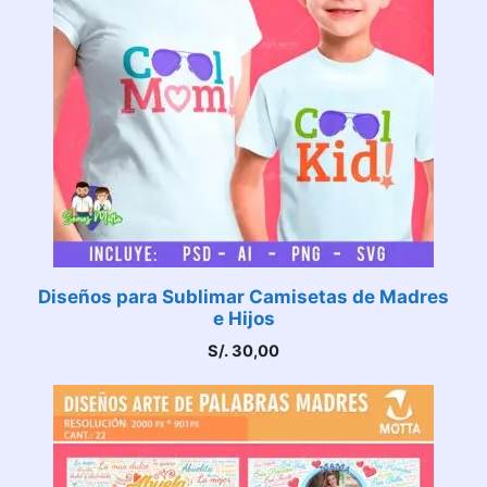
Diseños para Sublimar Camisetas de Madres
e Hijos
S/.
30,00