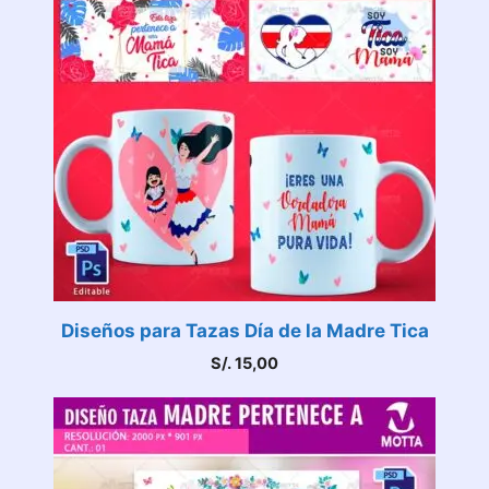
Diseños para Tazas Día de la Madre Tica
S/.
15,00