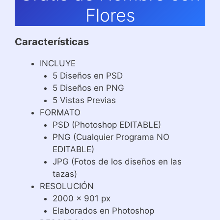
Flores
Características
INCLUYE
5 Diseños en PSD
5 Diseños en PNG
5 Vistas Previas
FORMATO
PSD (Photoshop EDITABLE)
PNG (Cualquier Programa NO
EDITABLE)
JPG (Fotos de los diseños en las
tazas)
RESOLUCIÓN
2000 x 901 px
Elaborados en Photoshop