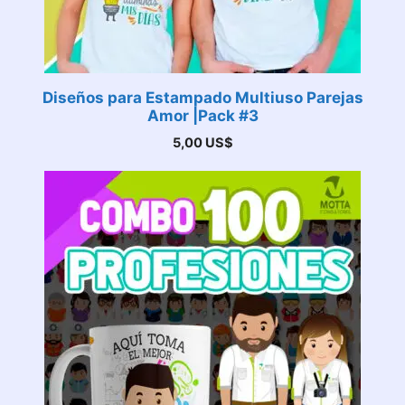
Diseños para Estampado Multiuso Parejas
Amor |Pack #3
5,00
US$