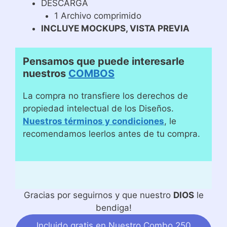
DESCARGA
1 Archivo comprimido
INCLUYE MOCKUPS, VISTA PREVIA
Pensamos que puede interesarle
nuestros
COMBOS
La compra no transfiere los derechos de
propiedad intelectual de los Diseños.
Nuestros términos y condiciones
, le
recomendamos leerlos antes de tu compra.
Gracias por seguirnos y que nuestro
DIOS
le
bendiga!
Incluido gratis en Nuestro Combo 250