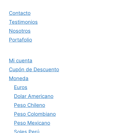
Contacto
Testimonios
Nosotros
Portafolio
Mi cuenta
Cupón de Descuento
Moneda
Euros
Dolar Americano
Peso Chileno
Peso Colombiano
Peso Mexicano
Soles Perú