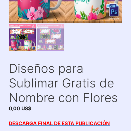
Diseños para
Sublimar Gratis de
Nombre con Flores
0,00
US$
DESCARGA FINAL DE ESTA PUBLICACIÓN