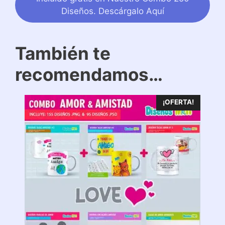
Diseños. Descárgalo Aquí
También te
recomendamos…
¡OFERTA!