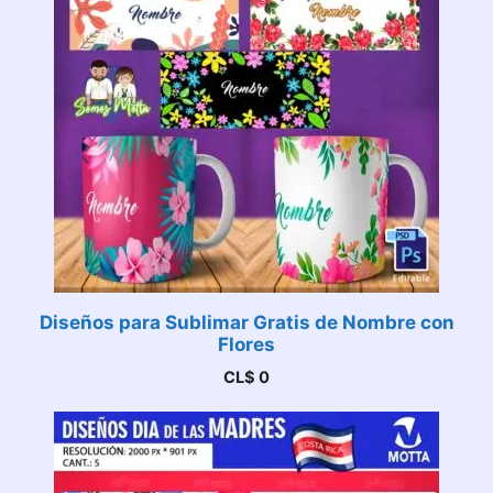
Diseños para Sublimar Gratis de Nombre con
Flores
CL$
0