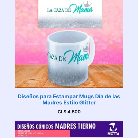
Diseños para Estampar Mugs Día de las
Madres Estilo Glitter
CL$
4.500