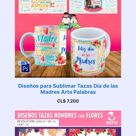
Diseños para Sublimar Tazas Día de las
Madres Arte Palabras
CL$
7.200