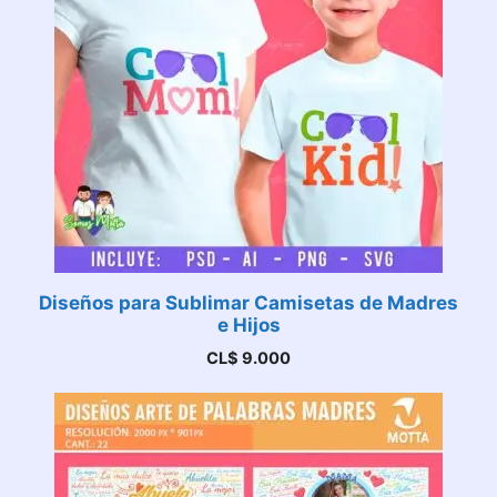
Diseños para Sublimar Camisetas de Madres
e Hijos
CL$
9.000