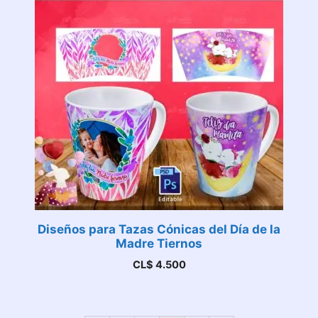
Diseños para Tazas Cónicas del Día de la
Madre Tiernos
CL$
4.500