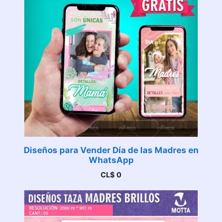
Diseños para Vender Día de las Madres en
WhatsApp
CL$
0