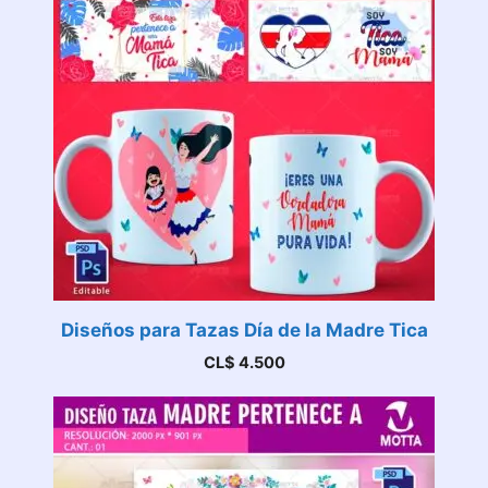
Diseños para Tazas Día de la Madre Tica
CL$
4.500