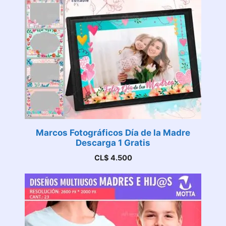
Marcos Fotográficos Día de la Madre
Descarga 1 Gratis
CL$
4.500