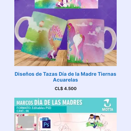
Diseños de Tazas Día de la Madre Tiernas
Acuarelas
CL$
4.500