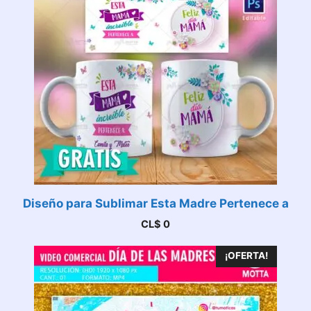
Diseño para Sublimar Esta Madre Pertenece a
CL$
0
¡OFERTA!