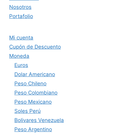
Nosotros
Portafolio
Mi cuenta
Cupón de Descuento
Moneda
Euros
Dolar Americano
Peso Chileno
Peso Colombiano
Peso Mexicano
Soles Perú
Bolivares Venezuela
Peso Argentino