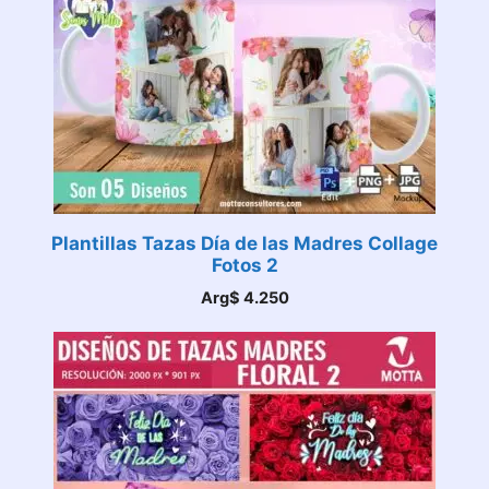
Plantillas Tazas Día de las Madres Collage
Fotos 2
Arg$
4.250