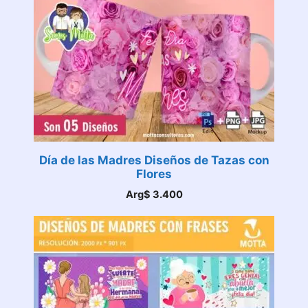
Día de las Madres Diseños de Tazas con
Flores
Arg$
3.400