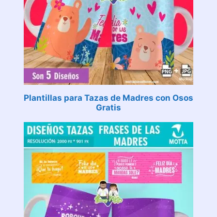
Plantillas para Tazas de Madres con Osos
Gratis