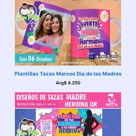
Plantillas Tazas Marcos Día de las Madres
Arg$
4.250