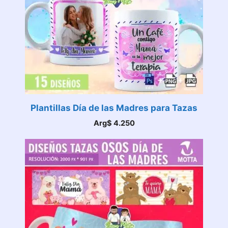
Plantillas Día de las Madres para Tazas
Arg$
4.250