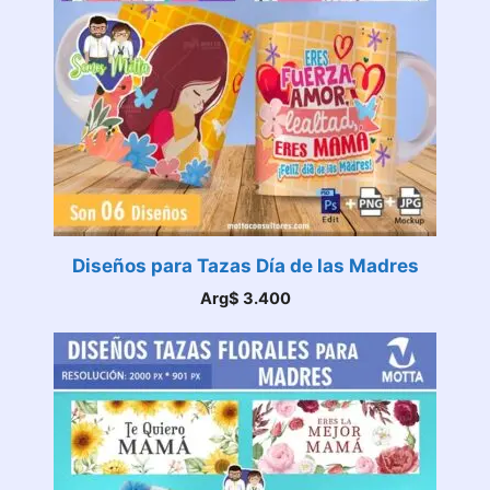
Diseños para Tazas Día de las Madres
Arg$
3.400