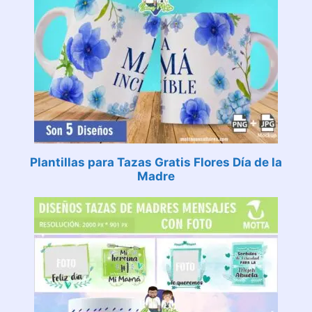
Plantillas para Tazas Gratis Flores Día de la
Madre