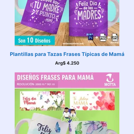
Plantillas para Tazas Frases Típicas de Mamá
Arg$
4.250