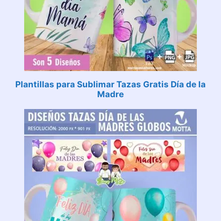
Plantillas para Sublimar Tazas Gratis Día de la
Madre