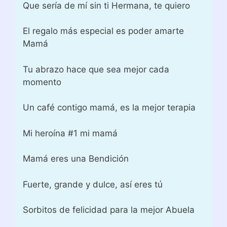
Que sería de mí sin ti Hermana, te quiero
El regalo más especial es poder amarte
Mamá
Tu abrazo hace que sea mejor cada
momento
Un café contigo mamá, es la mejor terapia
Mi heroína #1 mi mamá
Mamá eres una Bendición
Fuerte, grande y dulce, así eres tú
Sorbitos de felicidad para la mejor Abuela