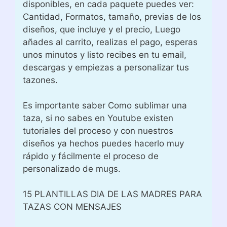
disponibles, en cada paquete puedes ver:
Cantidad, Formatos, tamaño, previas de los
diseños, que incluye y el precio, Luego
añades al carrito, realizas el pago, esperas
unos minutos y listo recibes en tu email,
descargas y empiezas a personalizar tus
tazones.
Es importante saber Como sublimar una
taza, si no sabes en Youtube existen
tutoriales del proceso y con nuestros
diseños ya hechos puedes hacerlo muy
rápido y fácilmente el proceso de
personalizado de mugs.
15 PLANTILLAS DIA DE LAS MADRES PARA
TAZAS CON MENSAJES