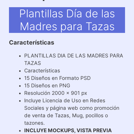
Plantillas Día de las
Madres para Tazas
Características
PLANTILLAS DIA DE LAS MADRES PARA
TAZAS
Características
15 Diseños en Formato PSD
15 Diseños en PNG
Resolución 2000 x 901 px
Incluye Licencia de Uso en Redes
Sociales y página web como promoción
de venta de Tazas, Mug, pocillos o
tazones.
INCLUYE MOCKUPS, VISTA PREVIA