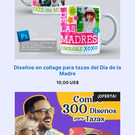
Diseños en collage para tazas del Día de la
Madre
10,00
US$
¡OFERTA!