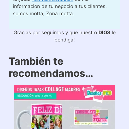
información de tu negocio a tus clientes.
somos motta, Zona motta.
Gracias por seguirnos y que nuestro
DIOS
le
bendiga!
También te
recomendamos…