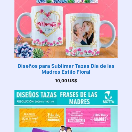
Diseños para Sublimar Tazas Día de las
Madres Estilo Floral
10,00
US$