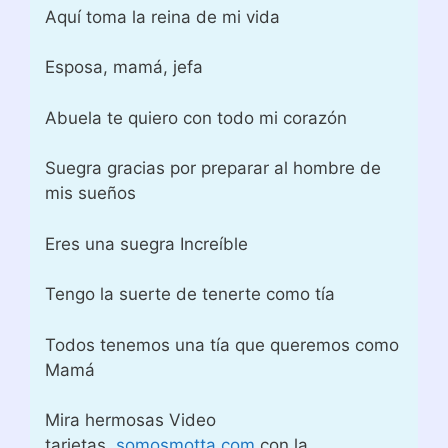
Aquí toma la reina de mi vida
Esposa, mamá, jefa
Abuela te quiero con todo mi corazón
Suegra gracias por preparar al hombre de
mis sueños
Eres una suegra Increíble
Tengo la suerte de tenerte como tía
Todos tenemos una tía que queremos como
Mamá
Mira hermosas Video
tarjetas
somosmotta.com
con la