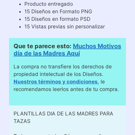
Producto entregado
15 Diseños en Formato PNG
15 Diseños en formato PSD
15 Vistas previas sin personalizar
Que te parece esto:
Muchos Motivos
día de las Madres Aquí
La compra no transfiere los derechos de
propiedad intelectual de los Diseños.
Nuestros términos y condiciones
, le
recomendamos leerlos antes de tu compra.
PLANTILLAS DIA DE LAS MADRES PARA
TAZAS