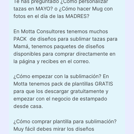
Te has preguntado ¿Cómo personalizar
tazas en MAYO? o ¿Cómo hacer Mug con
fotos en el día de las MADRES?
En Motta Consultores tenemos muchos
PACK de diseños para sublimar tazas para
Mamá, tenemos paquetes de diseños
disponibles para comprar directamente en
la página y recibes en el correo.
¿Cómo empezar con la sublimación? En
Motta tenemos pack de plantillas GRATIS
para que los descargar gratuitamente y
empezar con el negocio de estampado
desde casa.
¿Cómo comprar plantilla para sublimación?
Muy fácil debes mirar los diseños