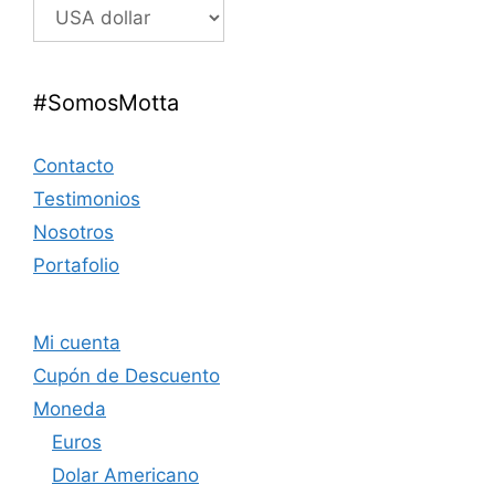
#SomosMotta
Contacto
Testimonios
Nosotros
Portafolio
Mi cuenta
Cupón de Descuento
Moneda
Euros
Dolar Americano