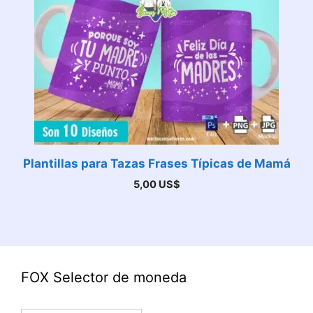
Plantillas para Tazas Frases Típicas de Mamá
5,00
US$
FOX Selector de moneda