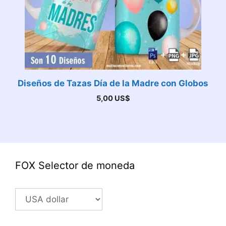
Diseños de Tazas Día de la Madre con Globos
5,00
US$
FOX Selector de moneda