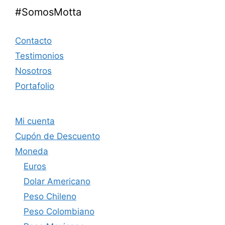
#SomosMotta
Contacto
Testimonios
Nosotros
Portafolio
Mi cuenta
Cupón de Descuento
Moneda
Euros
Dolar Americano
Peso Chileno
Peso Colombiano