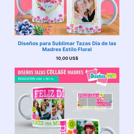
Diseños para Sublimar Tazas Día de las
Madres Estilo Floral
10,00
US$