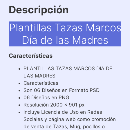
Descripción
Plantillas Tazas Marcos
Día de las Madres
Características
PLANTILLAS TAZAS MARCOS DIA DE
LAS MADRES
Características
Son 06 Diseños en Formato PSD
06 Diseños en PNG
Resolución 2000 x 901 px
Incluye Licencia de Uso en Redes
Sociales y página web como promoción
de venta de Tazas, Mug, pocillos o