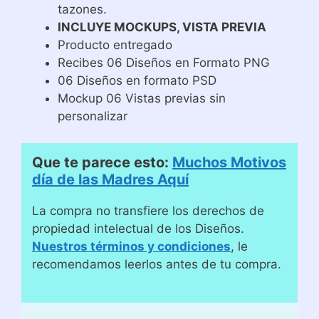
tazones.
INCLUYE MOCKUPS, VISTA PREVIA
Producto entregado
Recibes 06 Diseños en Formato PNG
06 Diseños en formato PSD
Mockup 06 Vistas previas sin
personalizar
Que te parece esto:
Muchos Motivos
día de las Madres Aquí
La compra no transfiere los derechos de
propiedad intelectual de los Diseños.
Nuestros términos y condiciones
, le
recomendamos leerlos antes de tu compra.