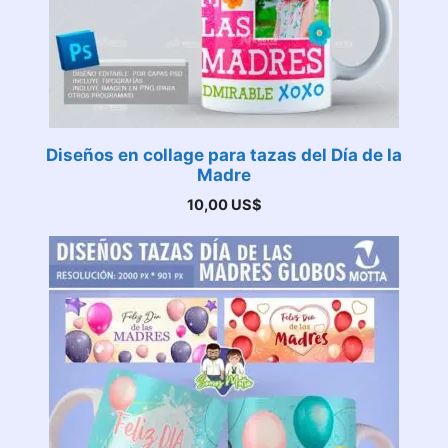
Diseños en collage para tazas del Día de la
Madre
10,00
US$