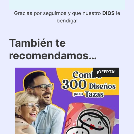
Gracias por seguirnos y que nuestro
DIOS
le
bendiga!
También te
recomendamos…
¡OFERTA!