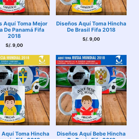
s Aquí Toma Mejor
Diseños Aquí Toma Hincha
a De Panamá Fifa
De Brasil Fifa 2018
2018
S/.
9,00
S/.
9,00
 Aquí Toma Hincha
Diseños Aquí Bebe Hincha