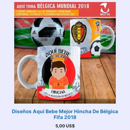
Diseños Aquí Bebe Mejor Hincha De Bélgica
Fifa 2018
5,00
US$