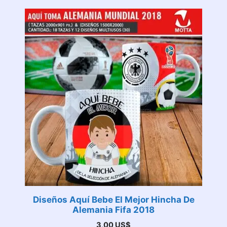
Diseños Aquí Bebe El Mejor Hincha De
Alemania Fifa 2018
3,00
US$