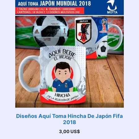
Diseños Aquí Toma Hincha De Japón Fifa
2018
3,00
US$