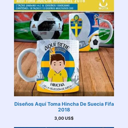
Diseños Aquí Toma Hincha De Suecia Fifa
2018
3,00
US$