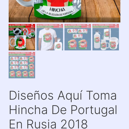
Diseños Aquí Toma
Hincha De Portugal
En Rusia 2018