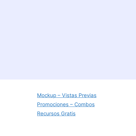
Mockup – Vistas Previas
Promociones – Combos
Recursos Gratis