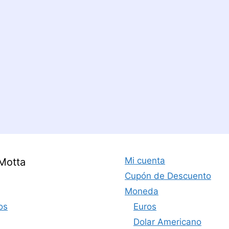
Mi cuenta
Motta
Cupón de Descuento
Moneda
os
Euros
Dolar Americano