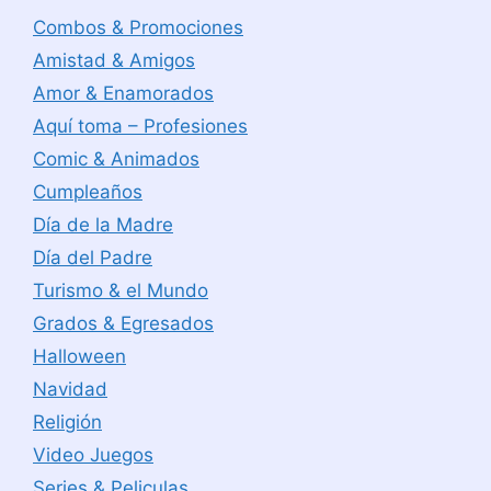
Combos & Promociones
Amistad & Amigos
Amor & Enamorados
Aquí toma – Profesiones
Comic & Animados
Cumpleaños
Día de la Madre
Día del Padre
Turismo & el Mundo
Grados & Egresados
Halloween
Navidad
Religión
Video Juegos
Series & Peliculas