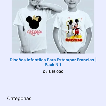
Diseños Infantiles Para Estampar Franelas |
Pack N 1
Col$
15.000
Categorías