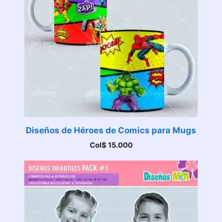
Diseños de Héroes de Comics para Mugs
Col$
15.000