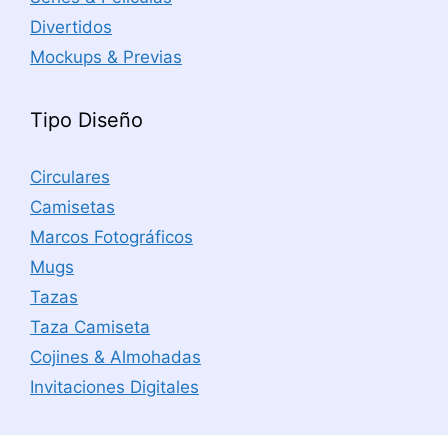
Divertidos
Mockups & Previas
Tipo Diseño
Circulares
Camisetas
Marcos Fotográficos
Mugs
Tazas
Taza Camiseta
Cojines & Almohadas
Invitaciones Digitales