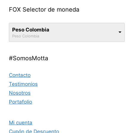
FOX Selector de moneda
Peso Colombia
Peso Colombia
#SomosMotta
Contacto
Testimonios
Nosotros
Portafolio
Mi cuenta
Cupón de Descuento