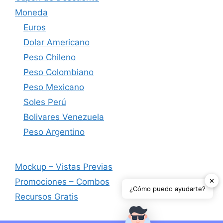
Moneda
Euros
Dolar Americano
Peso Chileno
Peso Colombiano
Peso Mexicano
Soles Perú
Bolivares Venezuela
Peso Argentino
Mockup – Vistas Previas
✕
Promociones – Combos
¿Cómo puedo ayudarte?
Recursos Gratis