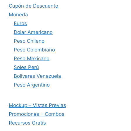
Cupón de Descuento
Moneda
Euros
Dolar Americano
Peso Chileno
Peso Colombiano
Peso Mexicano
Soles Perú
Bolivares Venezuela
Peso Argentino
Mockup – Vistas Previas
Promociones – Combos
Recursos Gratis