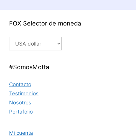
FOX Selector de moneda
#SomosMotta
Contacto
Testimonios
Nosotros
Portafolio
Mi cuenta