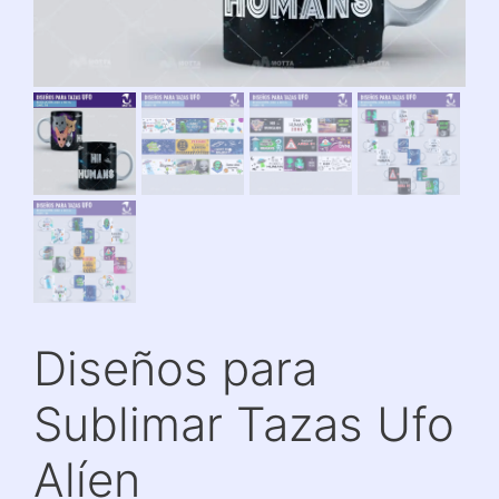
Diseños para
Sublimar Tazas Ufo
Alíen