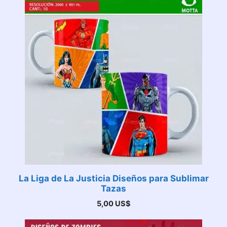
La Liga de La Justicia Diseños para Sublimar
Tazas
5,00
US$