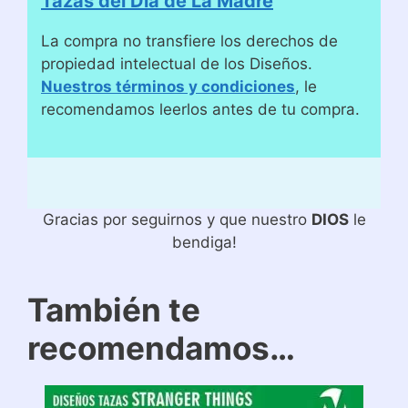
Tazas del Día de La Madre
La compra no transfiere los derechos de
propiedad intelectual de los Diseños.
Nuestros términos y condiciones
, le
recomendamos leerlos antes de tu compra.
Gracias por seguirnos y que nuestro
DIOS
le
bendiga!
También te
recomendamos…