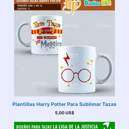
Plantillas Harry Potter Para Sublimar Tazas
5,00
US$