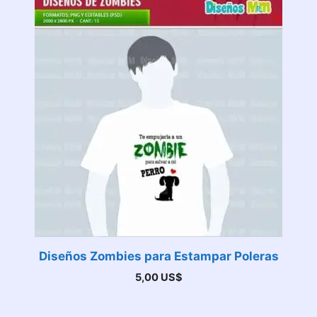
Diseños Zombies para Estampar Poleras
5,00
US$