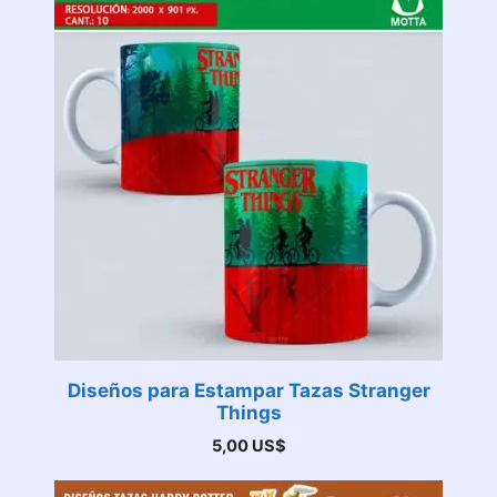
Diseños para Estampar Tazas Stranger
Things
5,00
US$