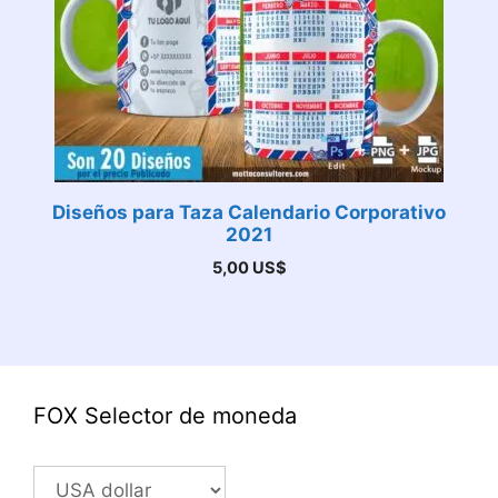
Diseños para Taza Calendario Corporativo
2021
5,00
US$
FOX Selector de moneda