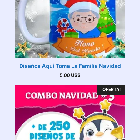
Diseños Aquí Toma La Familia Navidad
5,00
US$
¡OFERTA!