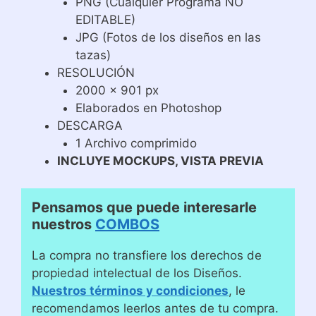
PNG (Cualquier Programa NO
EDITABLE)
JPG (Fotos de los diseños en las
tazas)
RESOLUCIÓN
2000 x 901 px
Elaborados en Photoshop
DESCARGA
1 Archivo comprimido
INCLUYE MOCKUPS, VISTA PREVIA
Pensamos que puede interesarle
nuestros
COMBOS
La compra no transfiere los derechos de
propiedad intelectual de los Diseños.
Nuestros términos y condiciones
, le
recomendamos leerlos antes de tu compra.