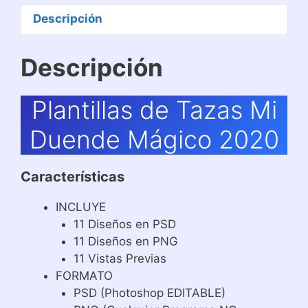
Descripción
Descripción
Plantillas de Tazas Mi
Duende Mágico 2020
Características
INCLUYE
11 Diseños en PSD
11 Diseños en PNG
11 Vistas Previas
FORMATO
PSD (Photoshop EDITABLE)