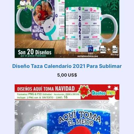
Diseño Taza Calendario 2021 Para Sublimar
5,00
US$