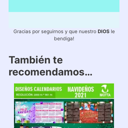
Gracias por seguirnos y que nuestro
DIOS
le
bendiga!
También te
recomendamos…