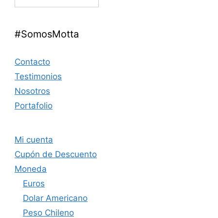
#SomosMotta
Contacto
Testimonios
Nosotros
Portafolio
Mi cuenta
Cupón de Descuento
Moneda
Euros
Dolar Americano
Peso Chileno