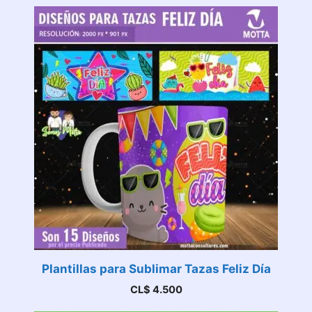
Plantillas para Sublimar Tazas Feliz Día
CL$
4.500