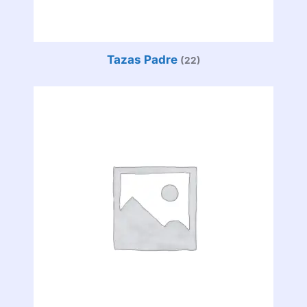
Tazas Padre
(22)