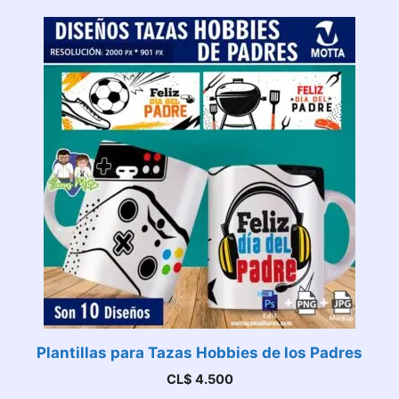
Plantillas para Tazas Hobbies de los Padres
CL$
4.500