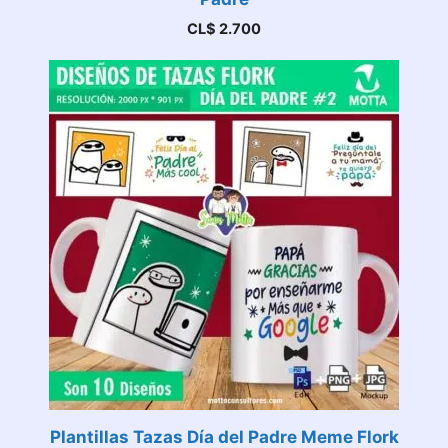
CL$
2.700
Plantillas Tazas Día del Padre Meme Flork