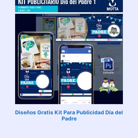
Diseños Gratis Kit Para Publicidad Día del
Padre