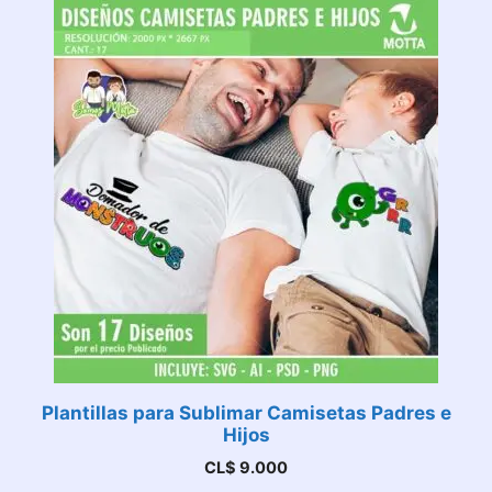
Plantillas para Sublimar Camisetas Padres e
Hijos
CL$
9.000