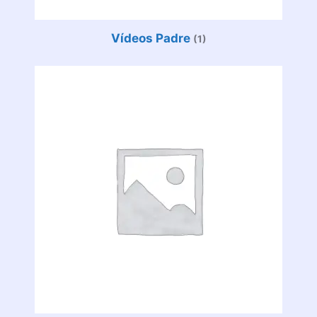
Vídeos Padre
(1)