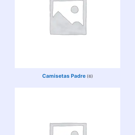
Camisetas Padre
(6)