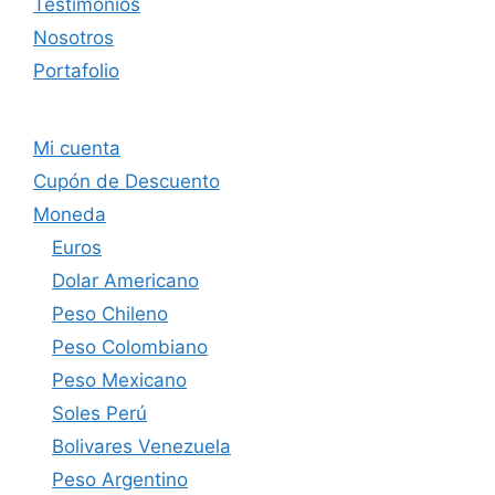
Testimonios
Nosotros
Portafolio
Mi cuenta
Cupón de Descuento
Moneda
Euros
Dolar Americano
Peso Chileno
Peso Colombiano
Peso Mexicano
Soles Perú
Bolivares Venezuela
Peso Argentino