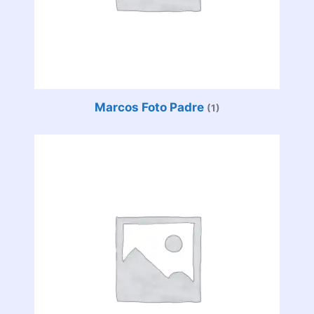
Marcos Foto Padre
(1)