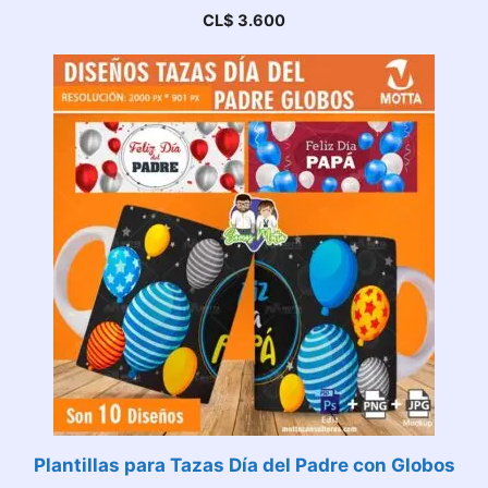
CL$
3.600
Plantillas para Tazas Día del Padre con Globos