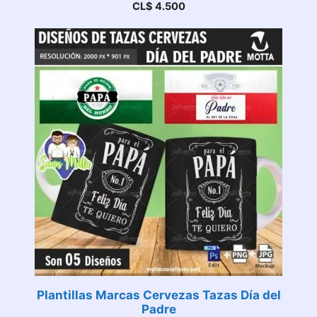
CL$
4.500
Plantillas Marcas Cervezas Tazas Día del
Padre