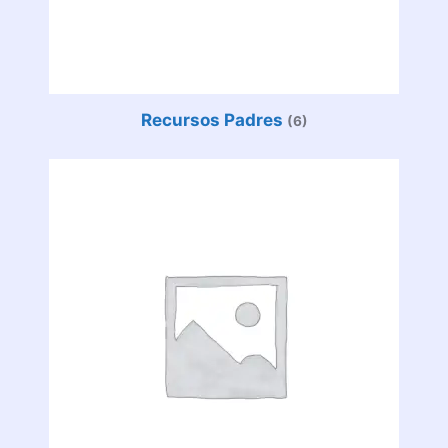
Recursos Padres
(6)