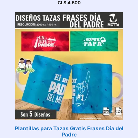
CL$
4.500
Plantillas para Tazas Gratis Frases Día del
Padre