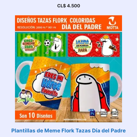
CL$
4.500
Plantillas de Meme Flork Tazas Día del Padre