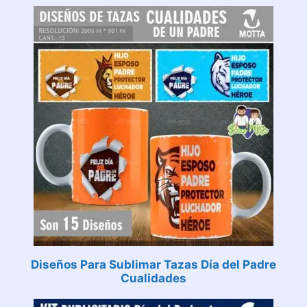
Diseños Para Sublimar Tazas Día del Padre
Cualidades