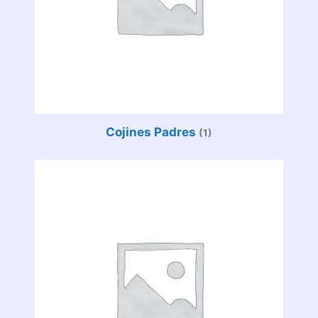
Cojines Padres
(1)