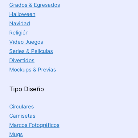
Grados & Egresados
Halloween
Navidad
Religión
Video Juegos
Series & Peliculas
Divertidos
Mockups & Previas
Tipo Diseño
Circulares
Camisetas
Marcos Fotográficos
Mugs