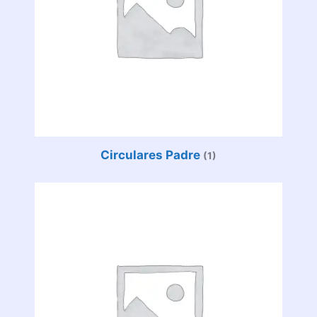
Circulares Padre
(1)