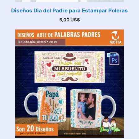
Diseños Dia del Padre para Estampar Poleras
5,00
US$