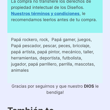
La compra no transfiere los derechos de
propiedad intelectual de los Diseños.
Nuestros términos y condiciones
, le
recomendamos leerlos antes de tu compra.
Papá rockero, rock, Papá gamer, juegos,
Papá pescador, pescar, peces, bricolaje,
papá artista, papá pintor, mecánico, taller,
herramientas, deportista, futbolista,
jugador, papá parrillero, parrilla, mascotas,
animales
Gracias por seguirnos y que nuestro
DIOS
le
bendiga!