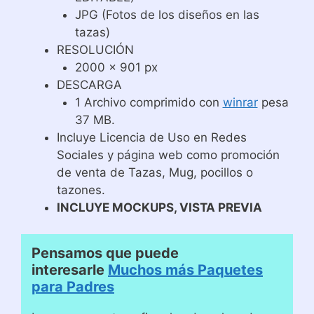
JPG (Fotos de los diseños en las
tazas)
RESOLUCIÓN
2000 x 901 px
DESCARGA
1 Archivo comprimido con
winrar
pesa
37 MB.
Incluye Licencia de Uso en Redes
Sociales y página web como promoción
de venta de Tazas, Mug, pocillos o
tazones.
INCLUYE MOCKUPS, VISTA PREVIA
Pensamos que puede
interesarle
Muchos más Paquetes
para Padres