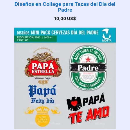
Diseños en Collage para Tazas del Dia del
Padre
10,00
US$