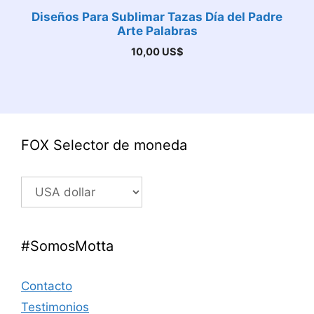
Diseños Para Sublimar Tazas Día del Padre
Arte Palabras
10,00
US$
FOX Selector de moneda
#SomosMotta
Contacto
Testimonios