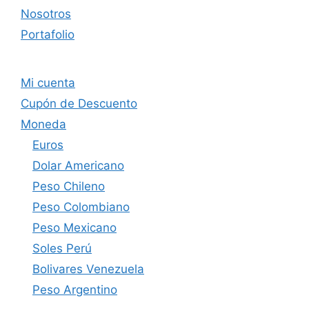
Nosotros
Portafolio
Mi cuenta
Cupón de Descuento
Moneda
Euros
Dolar Americano
Peso Chileno
Peso Colombiano
Peso Mexicano
Soles Perú
Bolivares Venezuela
Peso Argentino