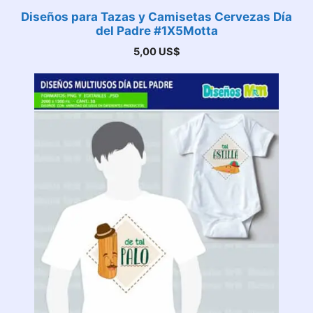
Diseños para Tazas y Camisetas Cervezas Día
del Padre #1X5Motta
5,00
US$