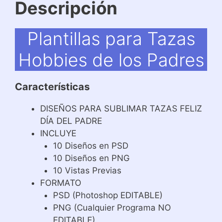
Descripción
Plantillas para Tazas
Hobbies de los Padres
Características
DISEÑOS PARA SUBLIMAR TAZAS FELIZ
DÍA DEL PADRE
INCLUYE
10 Diseños en PSD
10 Diseños en PNG
10 Vistas Previas
FORMATO
PSD (Photoshop EDITABLE)
PNG (Cualquier Programa NO
EDITABLE)