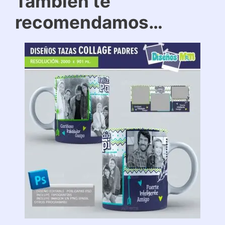
También te
recomendamos…